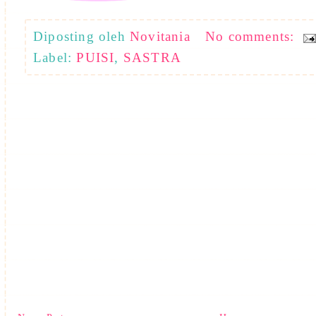
Diposting oleh
Novitania
No comments:
Label:
PUISI
,
SASTRA