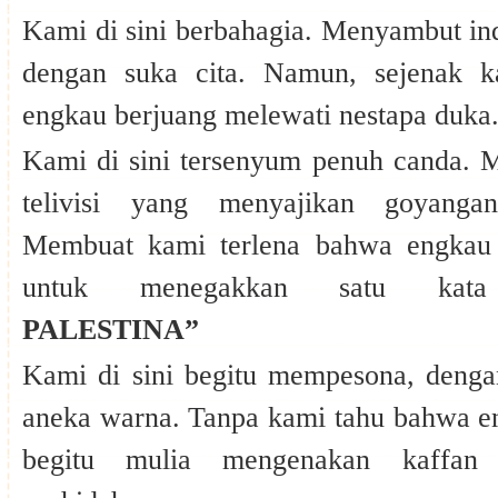
Kami di sini berbahagia. Menyambut i
dengan suka cita. Namun, sejenak 
engkau berjuang melewati nestapa duka
Kami di sini tersenyum penuh canda. M
telivisi yang menyajikan goyang
Membuat kami terlena bahwa engkau 
untuk menegakkan satu k
PALESTINA”
Kami di sini begitu mempesona, dengan
aneka warna. Tanpa kami tahu bahwa en
begitu mulia mengenakan kaffan 