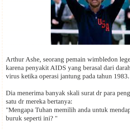
Arthur Ashe, seorang pemain wimbledon lege
karena penyakit AIDS yang berasal dari darah
virus ketika operasi jantung pada tahun 1983.
Dia menerima banyak skali surat dr para pen
satu dr mereka bertanya:
"Mengapa Tuhan memilih anda untuk mendap
buruk seperti ini? "