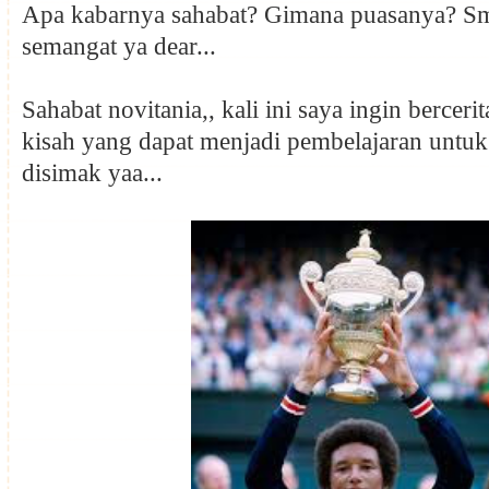
Apa kabarnya sahabat? Gimana puasanya? Sm
semangat ya dear...
Sahabat novitania,, kali ini saya ingin berceri
kisah yang dapat menjadi pembelajaran untuk 
disimak yaa...