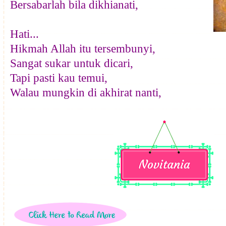
Bersabarlah bila dikhianati,
Hati...
Hikmah Allah itu tersembunyi,
Sangat sukar untuk dicari,
Tapi pasti kau temui,
Walau mungkin di akhirat nanti,