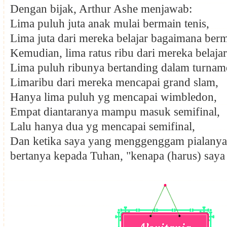
Dengan bijak, Arthur Ashe menjawab:
Lima puluh juta anak mulai bermain tenis,
Lima juta dari mereka belajar bagaimana berm
Kemudian, lima ratus ribu dari mereka belajar
Lima puluh ribunya bertanding dalam turnam
Limaribu dari mereka mencapai grand slam,
Hanya lima puluh yg mencapai wimbledon,
Empat diantaranya mampu masuk semifinal,
Lalu hanya dua yg mencapai semifinal,
Dan ketika saya yang menggenggam pialanya,
bertanya kepada Tuhan, "kenapa (harus) say