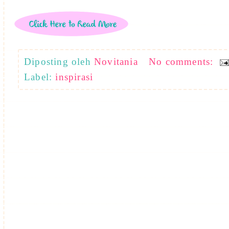
Diposting oleh
Novitania
No comments:
Label:
inspirasi