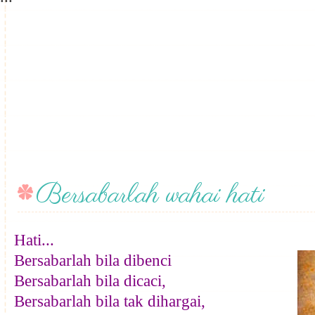
Bersabarlah wahai hati
Hati...
Bersabarlah bila dibenci
Bersabarlah bila dicaci,
Bersabarlah bila tak dihargai,