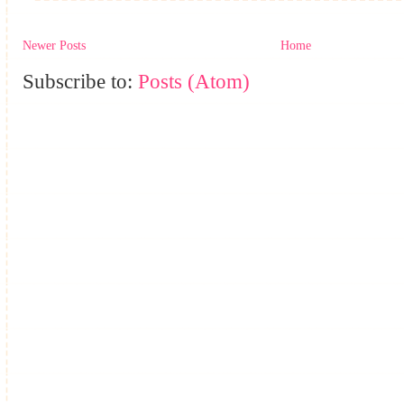
Newer Posts
Home
Subscribe to:
Posts (Atom)