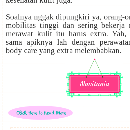
kesehatan kulit juga.
Soalnya nggak dipungkiri ya, orang-
mobilitas tinggi dan sering bekerja 
merawat kulit itu harus extra. Yah,
sama apiknya lah dengan perawata
body care yang extra melembabkan.