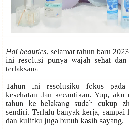
Hai beauties
, selamat tahun baru 202
ini resolusi punya wajah sehat dan
terlaksana.
Tahun ini resolusiku fokus pada
kesehatan dan kecantikan. Yup, aku 
tahun ke belakang sudah cukup zh
sendiri. Terlalu banyak kerja, sampai
dan kulitku juga butuh kasih sayang.