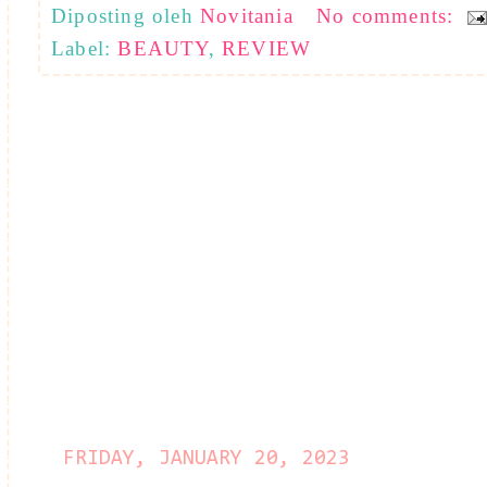
Diposting oleh
Novitania
No comments:
Label:
BEAUTY
,
REVIEW
FRIDAY, JANUARY 20, 2023