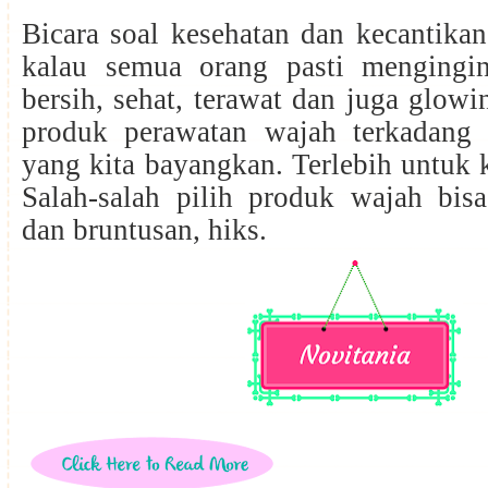
Bicara soal kesehatan dan kecantikan 
kalau semua orang pasti mengingi
bersih, sehat, terawat dan juga glowi
produk perawatan wajah terkadang
yang kita bayangkan. Terlebih untuk k
Salah-salah pilih produk wajah bisa
dan bruntusan, hiks.