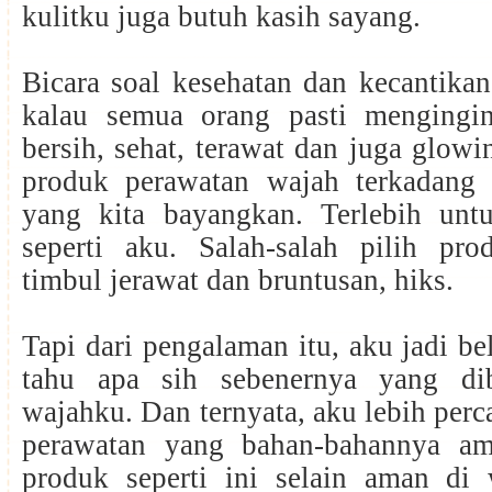
kulitku juga butuh kasih sayang.
Bicara soal kesehatan dan kecantikan 
kalau semua orang pasti mengingi
bersih, sehat, terawat dan juga glowi
produk perawatan wajah terkadang
yang kita bayangkan. Terlebih untuk
seperti aku. Salah-salah pilih pr
timbul jerawat dan bruntusan, hiks.
Tapi dari pengalaman itu, aku jadi be
tahu apa sih sebenernya yang di
wajahku. Dan ternyata, aku lebih per
perawatan yang bahan-bahannya am
produk seperti ini selain aman di