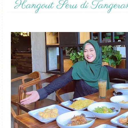
Hangout Seru di Tangera