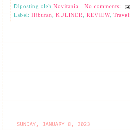
Diposting oleh
Novitania
No comments:
Label:
Hiburan
,
KULINER
,
REVIEW
,
Travel
SUNDAY, JANUARY 8, 2023