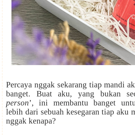
Percaya nggak sekarang tiap mandi a
banget. Buat aku, yang bukan se
person
’, ini membantu banget unt
lebih dari sebuah kesegaran tiap aku 
nggak kenapa?