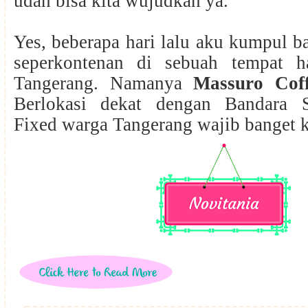
udah bisa kita wujudkan ya.
Yes, beberapa hari lalu aku kumpul ba
seperkontenan di sebuah tempat h
Tangerang. Namanya
Massuro Cof
Berlokasi dekat dengan Bandara S
Fixed warga Tangerang wajib banget k