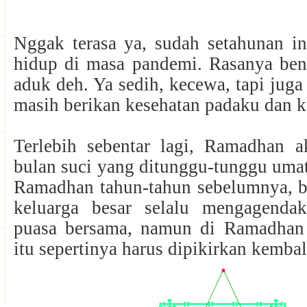
Nggak terasa ya, sudah setahunan in
hidup di masa pandemi. Rasanya ben
aduk deh. Ya sedih, kecewa, tapi juga
masih berikan kesehatan padaku dan k
Terlebih sebentar lagi, Ramadhan ak
bulan suci yang ditunggu-tunggu umat
Ramadhan tahun-tahun sebelumnya, b
keluarga besar selalu mengagenda
puasa bersama, namun di Ramadhan 
itu sepertinya harus dipikirkan kembal