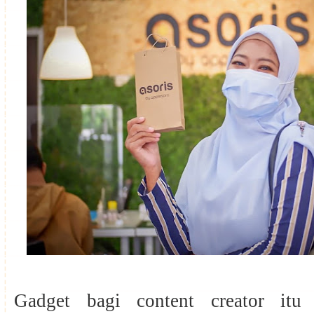
Gadget bagi content creator itu 