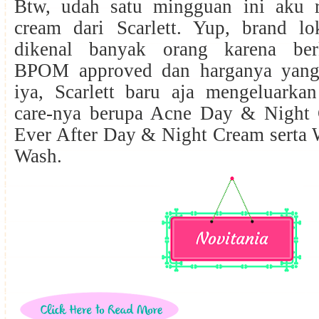
Btw, udah satu mingguan ini aku r
cream dari Scarlett. Yup, brand l
dikenal banyak orang karena berk
BPOM approved dan harganya yang 
iya, Scarlett baru aja mengeluarkan
care-nya berupa Acne Day & Night 
Ever After Day & Night Cream serta 
Wash.