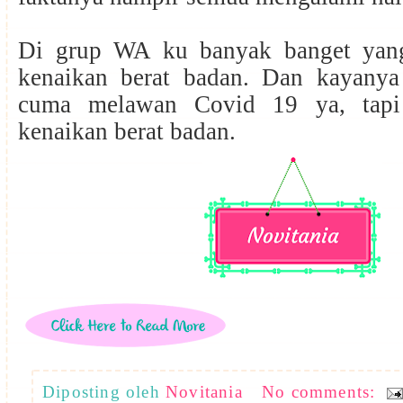
Di grup WA ku banyak banget yang
kenaikan berat badan. Dan kayany
cuma melawan Covid 19 ya, tapi
kenaikan berat badan.
Diposting oleh
Novitania
No comments: