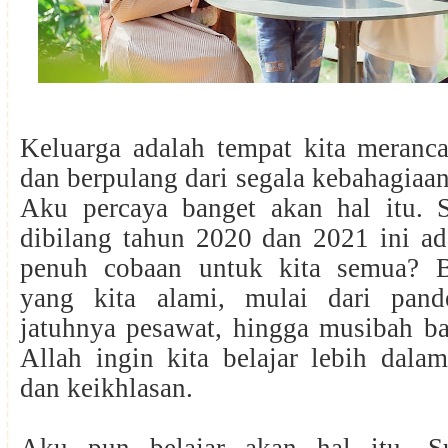
Keluarga adalah tempat kita meranc
dan berpulang dari segala kebahagiaan
Aku percaya banget akan hal itu. S
dibilang tahun 2020 dan 2021 ini ad
penuh cobaan untuk kita semua? 
yang kita alami, mulai dari pan
jatuhnya pesawat, hingga musibah ban
Allah ingin kita belajar lebih dala
dan keikhlasan.
Aku pun belajar akan hal itu. 