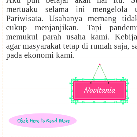
mertuaku selama ini mengelola
Pariwisata. Usahanya memang tida
cukup menjanjikan. Tapi pandem
memukul parah usaha kami. Kebija
agar masyarakat tetap di rumah saja, 
pada ekonomi kami.