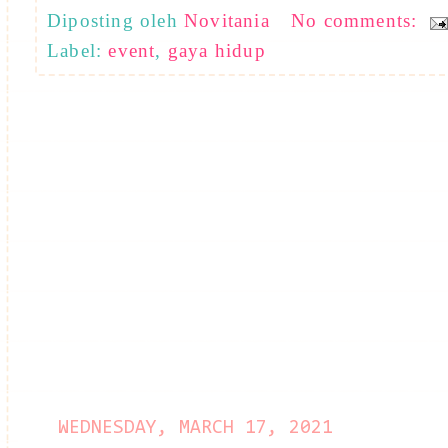
Diposting oleh
Novitania
No comments:
Label:
event
,
gaya hidup
WEDNESDAY, MARCH 17, 2021