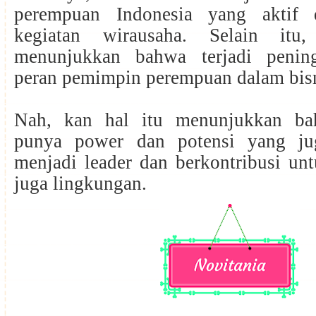
perempuan Indonesia yang aktif 
kegiatan wirausaha. Selain itu
menunjukkan bahwa terjadi pening
peran pemimpin perempuan dalam bis
Nah, kan hal itu menunjukkan b
punya power dan potensi yang ju
menjadi leader dan berkontribusi un
juga lingkungan.