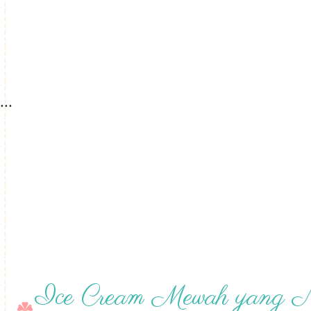
...
Ice Cream Mewah yang 