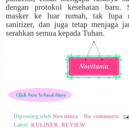
dengan protokol kesehatan baru. 
masker ke luar rumah, tak lupa
sanitizer, dan juga tetap menjaga ja
serahkan semua kepada Tuhan.
Diposting oleh
Novitania
No comments:
Label:
KULINER
,
REVIEW