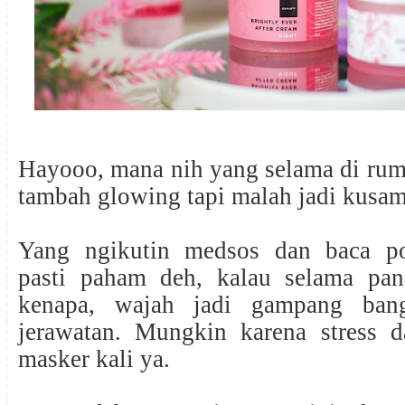
Hayooo, mana nih yang selama di rum
tambah glowing tapi malah jadi kusam
Yang ngikutin medsos dan baca po
pasti paham deh, kalau selama pan
kenapa, wajah jadi gampang ban
jerawatan. Mungkin karena stress d
masker kali ya.