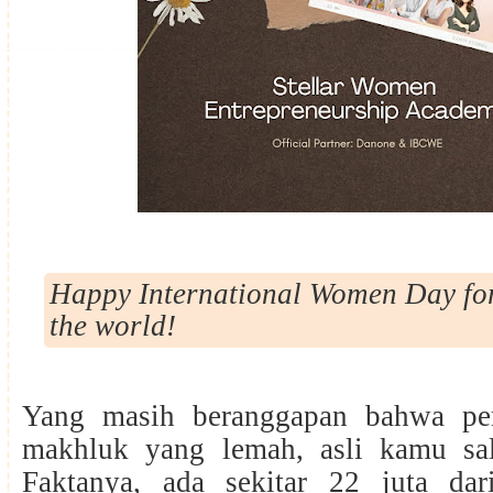
Happy International Women Day for
the world!
Yang masih beranggapan bahwa pe
makhluk yang lemah, asli kamu sa
Faktanya, ada sekitar 22 juta dar