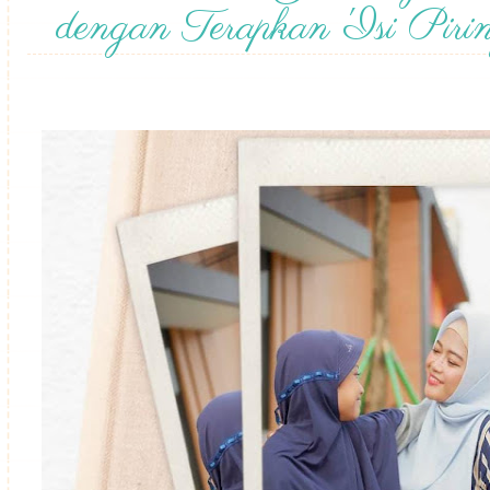
dengan Terapkan 'Isi Piri