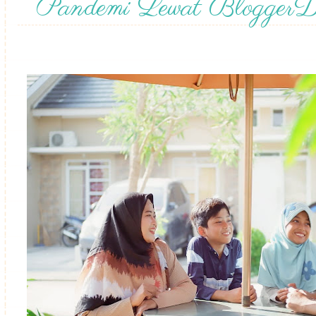
Pandemi Lewat Blogger