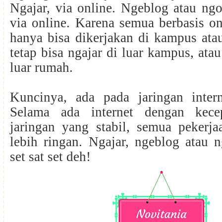
Ngajar, via online. Ngeblog atau ng
via online. Karena semua berbasis on
hanya bisa dikerjakan di kampus ata
tetap bisa ngajar di luar kampus, ata
luar rumah.
Kuncinya, ada pada jaringan intern
Selama ada internet dengan kec
jaringan yang stabil, semua pekerja
lebih ringan. Ngajar, ngeblog atau n
set sat set deh!