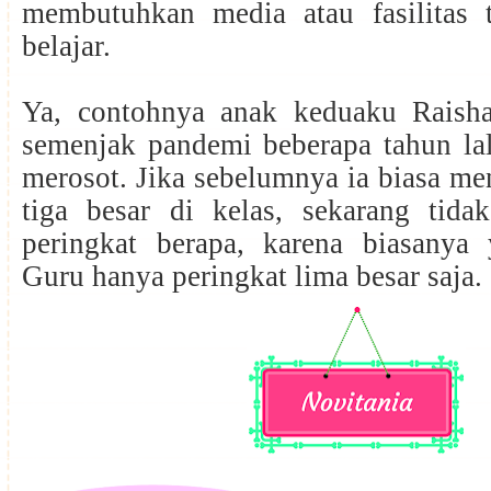
membutuhkan media atau fasilitas
belajar.
Ya, contohnya anak keduaku Raish
semenjak pandemi beberapa tahun lal
merosot. Jika sebelumnya ia biasa me
tiga besar di kelas, sekarang tidak
peringkat berapa, karena biasanya 
Guru hanya peringkat lima besar saja.