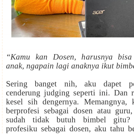
“Kamu kan Dosen, harusnya bisa
anak, ngapain lagi anaknya ikut bimb
Sering banget nih, aku dapet p
cenderung judging seperti ini. Dan 
kesel sih dengernya. Memangnya, 
berprofesi sebagai dosen atau guru,
sudah tidak butuh bimbel gitu? 
profesiku sebagai dosen, aku tahu b