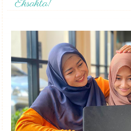
Eksakta!