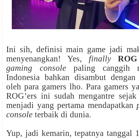
Ini sih, definisi main game jadi ma
menyenangkan! Yes,
finally
ROG 
gaming console
paling canggih r
Indonesia bahkan disambut dengan 
oleh para gamers lho. Para gamers y
ROG’ers ini sudah mengantre sejak 
menjadi yang pertama mendapatkan
console
terbaik di dunia.
Yup, jadi kemarin, tepatnya tanggal 