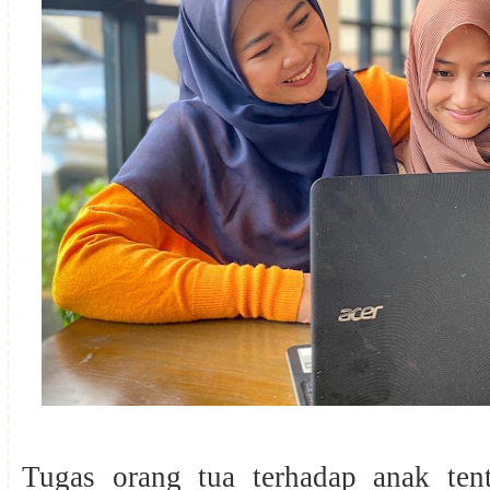
Tugas orang tua terhadap anak te