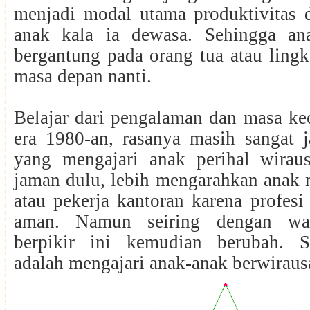
menjadi modal utama produktivitas 
anak kala ia dewasa. Sehingga ana
bergantung pada orang tua atau lingk
masa depan nanti.
Belajar dari pengalaman dan masa kec
era 1980-an, rasanya masih sangat j
yang mengajari anak perihal wirau
jaman dulu, lebih mengarahkan anak 
atau pekerja kantoran karena profesi 
aman. Namun seiring dengan wak
berpikir ini kemudian berubah. S
adalah mengajari anak-anak berwirau