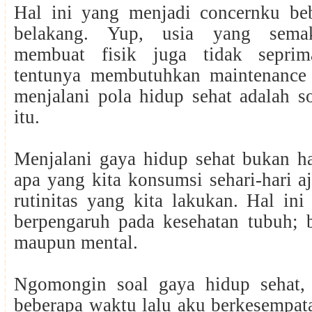
Hal ini yang menjadi concernku be
belakang. Yup, usia yang semak
membuat fisik juga tidak seprim
tentunya membutuhkan maintenance
menjalani pola hidup sehat adalah s
itu.
Menjalani gaya hidup sehat bukan ha
apa yang kita konsumsi sehari-hari aj
rutinitas yang kita lakukan. Hal ini
berpengaruh pada kesehatan tubuh; b
maupun mental.
Ngomongin soal gaya hidup sehat,
beberapa waktu lalu aku berkesempata