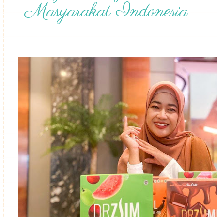
Masyarakat Indonesia