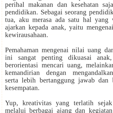
perihal makanan dan kesehatan saja
pendidikan. Sebagai seorang pendidi
tua, aku merasa ada satu hal yang 
ajarkan kepada anak, yaitu mengenai
kewirausahaan.
Pemahaman mengenai nilai uang da
ini sangat penting dikuasai anak
berorientasi mencari uang, melainka
kemandirian dengan mengandalkan 
serta lebih bertanggung jawab dan 
kesempatan.
Yup, kreativitas yang terlatih seja
melalui berbagai ajang dan kegiatan