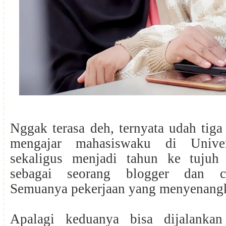
Nggak terasa deh, ternyata udah tiga
mengajar mahasiswaku di Univer
sekaligus menjadi tahun ke tujuh
sebagai seorang blogger dan co
Semuanya pekerjaan yang menyenang
Apalagi keduanya bisa dijalankan