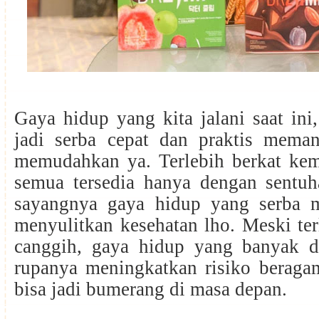
Gaya hidup yang kita jalani saat in
jadi serba cepat dan praktis meman
memudahkan ya. Terlebih berkat kem
semua tersedia hanya dengan sentuh
sayangnya gaya hidup yang serba 
menyulitkan kesehatan lho. Meski ter
canggih, gaya hidup yang banyak di
rupanya meningkatkan risiko beraga
bisa jadi bumerang di masa depan.