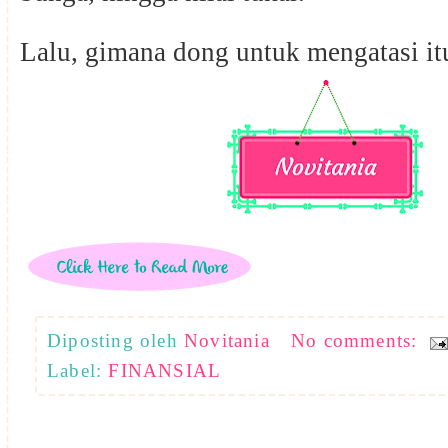
Lalu, gimana dong untuk mengatasi i
Diposting oleh
Novitania
No comments:
Label:
FINANSIAL