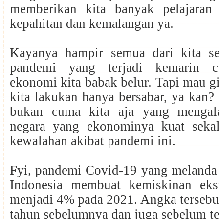
memberikan kita banyak pelajara
kepahitan dan kemalangan ya.
Kayanya hampir semua dari kita se
pandemi yang terjadi kemarin 
ekonomi kita babak belur. Tapi mau g
kita lakukan hanya bersabar, ya kan?
bukan cuma kita aja yang mengal
negara yang ekonominya kuat sekal
kewalahan akibat pandemi ini.
Fyi, pandemi Covid-19 yang melanda 
Indonesia membuat kemiskinan eks
menjadi 4% pada 2021. Angka tersebu
tahun sebelumnya dan juga sebelum t