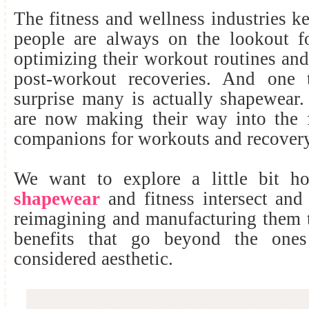
The fitness and wellness industries k
people are always on the lookout 
optimizing their workout routines and
post-workout recoveries. And one 
surprise many is actually shapewear
are now making their way into the f
companions for workouts and recover
We want to explore a little bit 
shapewear
and fitness intersect an
reimagining and manufacturing them 
benefits that go beyond the ones
considered aesthetic.