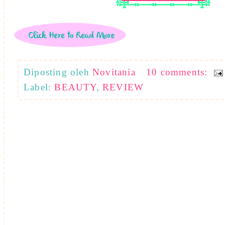
Diposting oleh
Novitania
10 comments:
Label:
BEAUTY
,
REVIEW