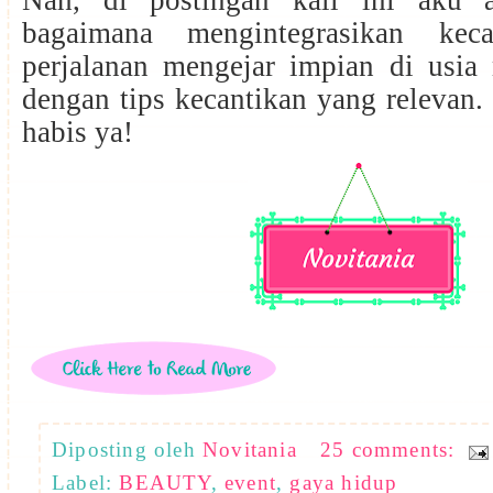
bagaimana mengintegrasikan kec
perjalanan mengejar impian di usia 
dengan tips kecantikan yang relevan.
habis ya!
Diposting oleh
Novitania
25 comments:
Label:
BEAUTY
,
event
,
gaya hidup