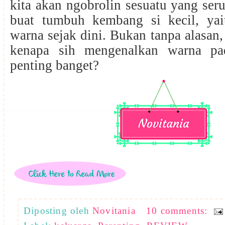
kita akan ngobrolin sesuatu yang ser
buat tumbuh kembang si kecil, ya
warna sejak dini. Bukan tanpa alasan,
kenapa sih mengenalkan warna pad
penting banget?
Diposting oleh
Novitania
10 comments: