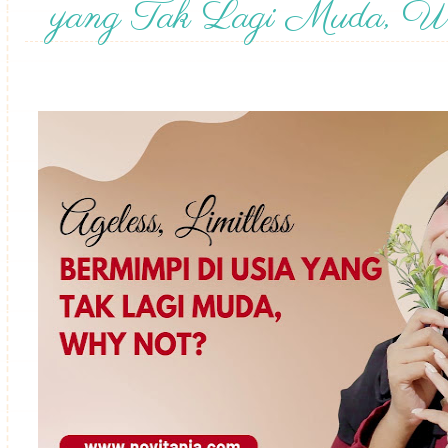
yang Tak Lagi Muda, W