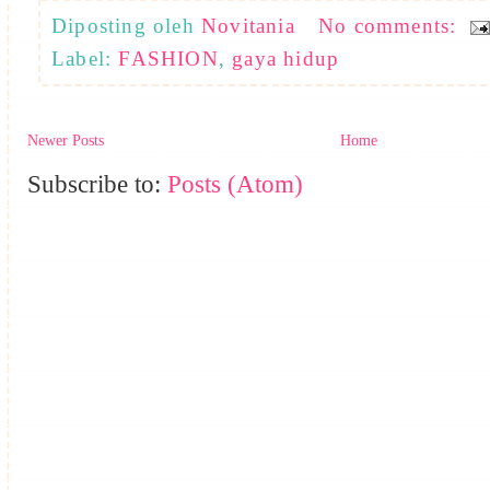
Diposting oleh
Novitania
No comments:
Label:
FASHION
,
gaya hidup
Newer Posts
Home
Subscribe to:
Posts (Atom)