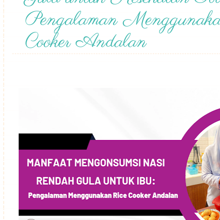
Pengalaman Menggunaka
Cooker Andalan