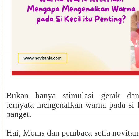
Bukan hanya stimulasi gerak dan 
ternyata mengenalkan warna pada si k
banget.
Hai, Moms dan pembaca setia novitani