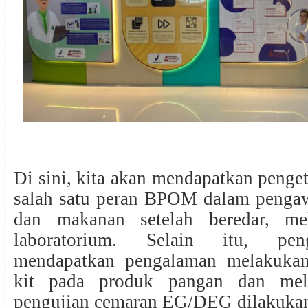
Di sini, kita akan mendapatkan peng
salah satu peran BPOM dalam penga
dan makanan setelah beredar, mel
laboratorium. Selain itu, pe
mendapatkan pengalaman melakukan
kit pada produk pangan dan mel
pengujian cemaran EG/DEG dilakuka