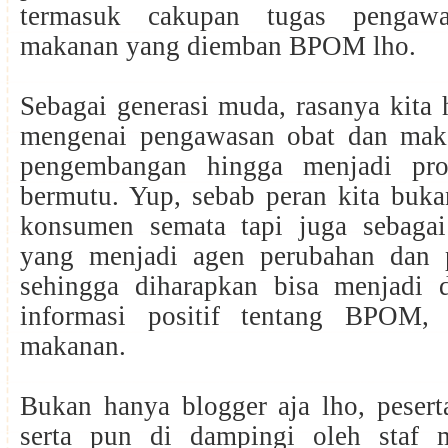
termasuk cakupan tugas pengaw
makanan yang diemban BPOM lho.
Sebagai generasi muda, rasanya kita
mengenai pengawasan obat dan mak
pengembangan hingga menjadi p
bermutu. Yup, sebab peran kita buka
konsumen semata tapi juga sebaga
yang menjadi agen perubahan dan 
sehingga diharapkan bisa menjadi 
informasi positif tentang BPOM,
makanan.
Bukan hanya blogger aja lho, pesert
serta pun di dampingi oleh staf 