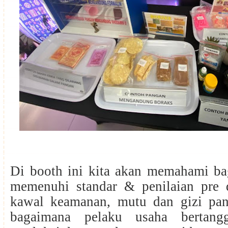
Di booth ini kita akan memahami b
memenuhi standar & penilaian pre 
kawal keamanan, mutu dan gizi pang
bagaimana pelaku usaha bertang