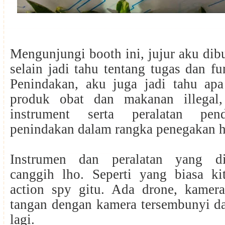
Mengunjungi booth ini, jujur aku dibu
selain jadi tahu tentang tugas dan fu
Penindakan, aku juga jadi tahu apa
produk obat dan makanan illegal,
instrument serta peralatan pen
penindakan dalam rangka penegakan
Instrumen dan peralatan yang d
canggih lho. Seperti yang biasa kit
action spy gitu. Ada drone, kamera
tangan dengan kamera tersembunyi d
lagi.