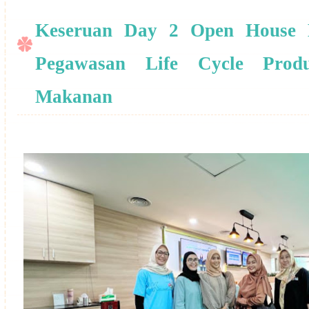
Keseruan Day 2 Open House 
Pegawasan Life Cycle Pro
Makanan