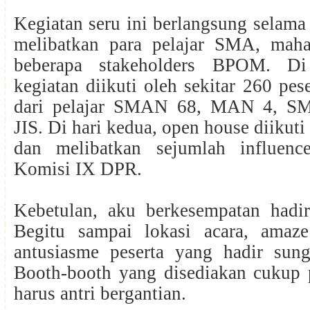
Kegiatan seru ini berlangsung selama
melibatkan para pelajar SMA, mah
beberapa stakeholders BPOM. Di
kegiatan diikuti oleh sekitar 260 pese
dari pelajar SMAN 68, MAN 4, SM
JIS. Di hari kedua, open house diikuti
dan melibatkan sejumlah influenc
Komisi IX DPR.
Kebetulan, aku berkesempatan hadir
Begitu sampai lokasi acara, amaz
antusiasme peserta yang hadir sung
Booth-booth yang disediakan cukup 
harus antri bergantian.