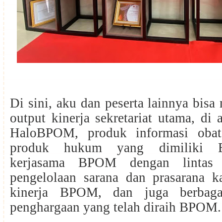
Di sini, aku dan peserta lainnya bisa
output kinerja sekretariat utama, di 
HaloBPOM, produk informasi oba
produk hukum yang dimiliki 
kerjasama BPOM dengan lintas s
pengelolaan sarana dan prasarana k
kinerja BPOM, dan juga berbaga
penghargaan yang telah diraih BPOM