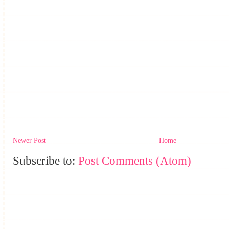
Newer Post
Home
Subscribe to:
Post Comments (Atom)