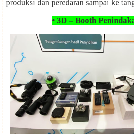
produksi dan peredaran sampai ke tan
• 3D – Booth Peninda