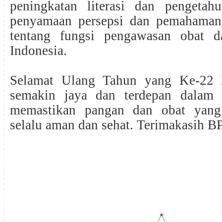
peningkatan literasi dan pengetahu
penyamaan persepsi dan pemahaman
tentang fungsi pengawasan obat 
Indonesia.
Selamat Ulang Tahun yang Ke-22
semakin jaya dan terdepan dalam
memastikan pangan dan obat yang
selalu aman dan sehat. Terimakasih 