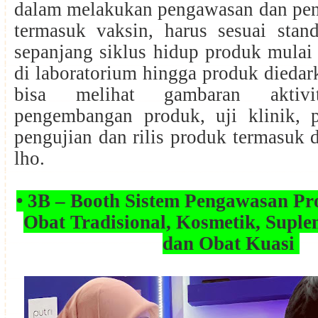
dalam melakukan pengawasan dan pe
termasuk vaksin, harus sesuai stand
sepanjang siklus hidup produk mulai d
di laboratorium hingga produk diedark
bisa melihat gambaran aktivi
pengembangan produk, uji klinik, p
pengujian dan rilis produk termasuk d
lho.
• 3B – Booth Sistem Pengawasan Pr
Obat Tradisional, Kosmetik, Supl
dan Obat Kuasi