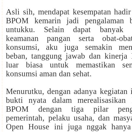
Asli sih, mendapat kesempatan hadi
BPOM kemarin jadi pengalaman b
untukku. Selain dapat banyak i
keamanan pangan serta obat-oba
konsumsi, aku juga semakin meny
beban, tanggung jawab dan kinerj
luar biasa untuk memastikan se
konsumsi aman dan sehat.
Menurutku, dengan adanya kegiatan i
bukti nyata dalam merealisasikan 
BPOM dengan tiga pilar peng
pemerintah, pelaku usaha, dan masya
Open House ini juga nggak hanya 