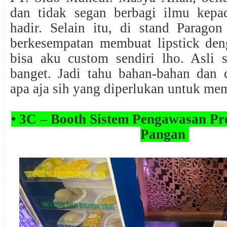
dan tidak segan berbagi ilmu kepa
hadir. Selain itu, di stand Parago
berkesempatan membuat lipstick de
bisa aku custom sendiri lho. Asli s
banget. Jadi tahu bahan-bahan dan
apa aja sih yang diperlukan untuk mem
• 3C – Booth Sistem Pengawasan Pr
Pangan