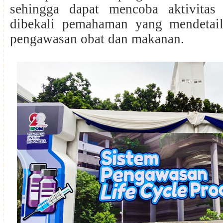
sehingga dapat mencoba aktivitas
dibekali pemahaman yang mendetail
pengawasan obat dan makanan.