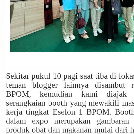
Sekitar pukul 10 pagi saat tiba di loka
teman blogger lainnya disambut
BPOM, kemudian kami diajak b
serangkaian booth yang mewakili mas
kerja tingkat Eselon 1 BPOM. Booth
dalam expo merupakan gambaran d
produk obat dan makanan mulai dari hu