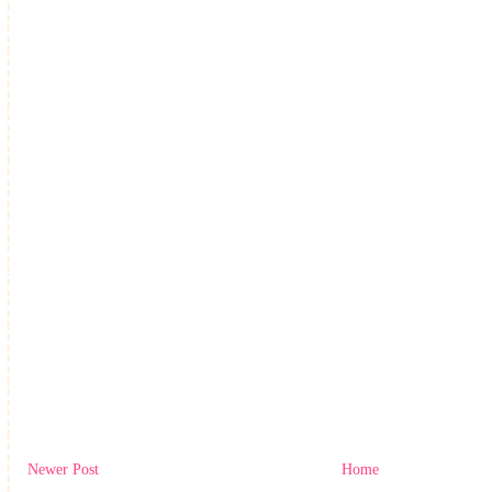
Newer Post
Home