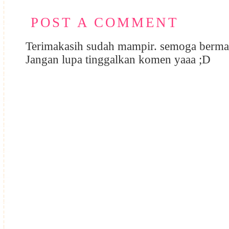
POST A COMMENT
Terimakasih sudah mampir. semoga berma
Jangan lupa tinggalkan komen yaaa ;D