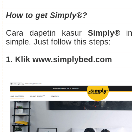
How to get Simply®?
Cara dapetin kasur
Simply®
in
simple. Just follow this steps:
1. Klik www.simplybed.com