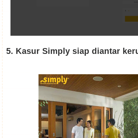
5. Kasur Simply siap diantar k