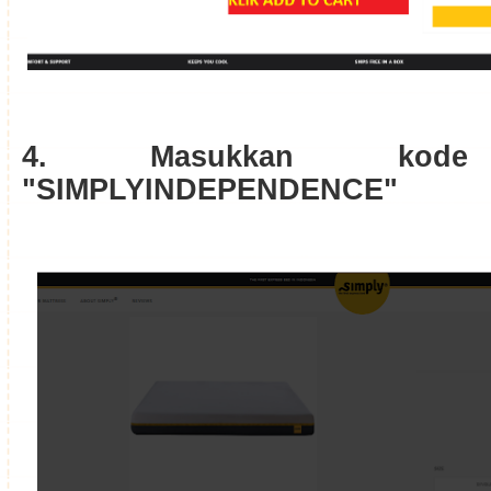
4. Masukkan kode
"SIMPLYINDEPENDENCE"