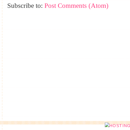
Subscribe to:
Post Comments (Atom)