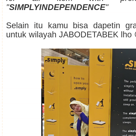
"
SIMPLYINDEPENDENCE
"
Selain itu kamu bisa dapetin gra
untuk wilayah JABODETABEK lho 