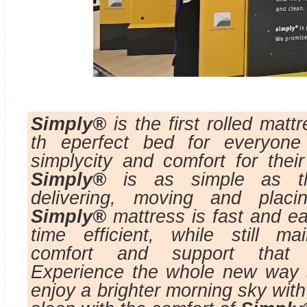
Simply®
is the first rolled matt
th eperfect bed for everyone
simplycity and comfort for their
Simply®
is as simple as th
delivering, moving and placing
Simply®
mattress is fast and ea
time efficient, while still ma
comfort and support that
Experience the whole new way 
enjoy a brighter morning sky with