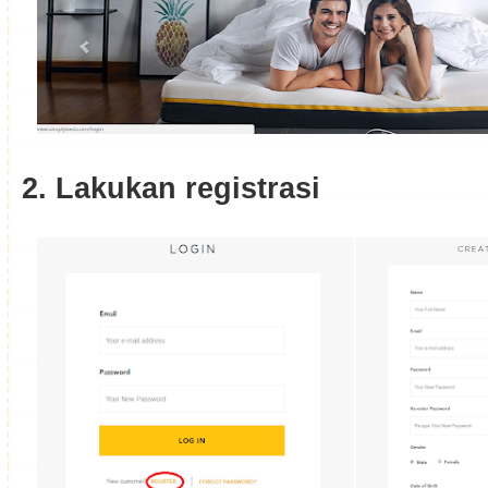
2. Lakukan registrasi