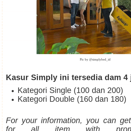
Pic by @simplybed_id
Kasur Simply ini tersedia dam 4 
Kategori Single (100 dan 200)
Kategori Double (160 dan 180)
For your information, you can ge
for all item with prom