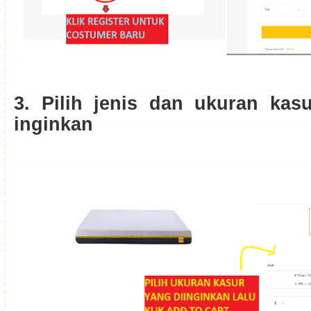
3. Pilih jenis dan ukuran ka
inginkan