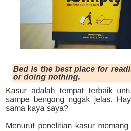
Bed is the best place for read
or doing nothing.
Kasur adalah tempat terbaik untu
sampe bengong nggak jelas. Hay
sama kaya saya?
Menurut penelitian kasur memang 