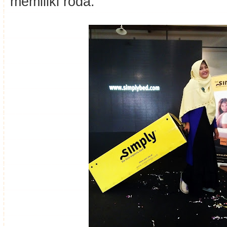
memiliki roda.