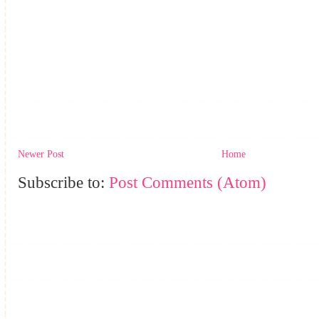
Newer Post
Home
Subscribe to:
Post Comments (Atom)