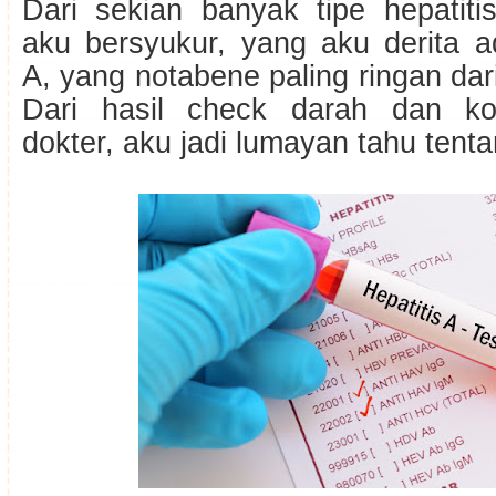
Dari sekian banyak tipe hepatitis
aku bersyukur, yang aku derita a
A, yang notabene paling ringan dari
Dari hasil check darah dan ko
dokter, aku jadi lumayan tahu tenta