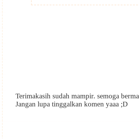
Terimakasih sudah mampir. semoga berma
Jangan lupa tinggalkan komen yaaa ;D