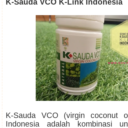
K-Sauda VCO K-Link Indonesia
K-Sauda VCO (virgin coconut oi
Indonesia adalah kombinasi uni