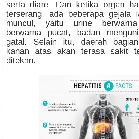
serta diare. Dan ketika organ ha
terserang, ada beberapa gejala 
muncul, yaitu urine berwarna
berwarna pucat, badan menguni
gatal. Selain itu, daerah bagia
kanan atas akan terasa sakit t
ditekan.