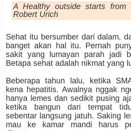
A Healthy outside starts from 
Robert Urich
Sehat itu bersumber dari dalam, 
banget akan hal itu. Pernah pu
sakit yang lumayan parah jadi bi
Betapa sehat adalah nikmat yang lu
Beberapa tahun lalu, ketika SM
kena hepatitis. Awalnya nggak ng
hanya lemes dan sedikit pusing aj
ketika bangun dari tempat tidu
sebentar langsung jatuh. Saking l
mau ke kamar mandi harus pe