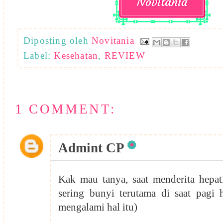
Diposting oleh
Novitania
Label:
Kesehatan
,
REVIEW
1 COMMENT:
Admint CP
Kak mau tanya, saat menderita hepati
sering bunyi terutama di saat pagi 
mengalami hal itu)