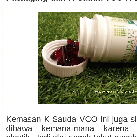
Kemasan K-Sauda VCO ini juga s
dibawa kemana-mana karena b