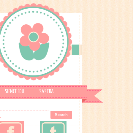
SIENCE EDU
SASTRA