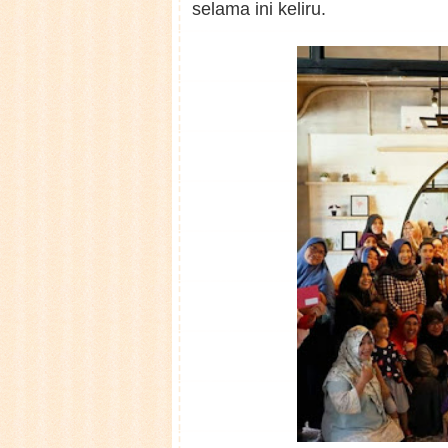
selama ini keliru.