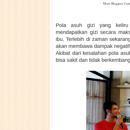
Mom Bloggers Comm
Pola asuh gizi yang keliru
mendapatkan gizi secara maks
ibu. Terlebih di zaman sekarang
akan membawa dampak negatif
Akibat dari kesalahan pola asuh
bisa sakit dan tidak berkembang