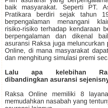
Pilih asuransi yang berpengalam
baik masyarakat. Seperti PT. A
Pratikara berdiri sejak tahun 
berpengalaman menangani klai
risiko-risiko terhadap kendaraan b
berpengalaman dan dikenal bai
asuransi Raksa juga meluncurkan
Online, di mana masyarakat dapat
dan menghitung simulasi premi sec
Lalu apa kelebihan Ra
dibandingkan asuransi sejenisn
Raksa Online memiliki 8 layan
memudahkan nasabah yang tentunya