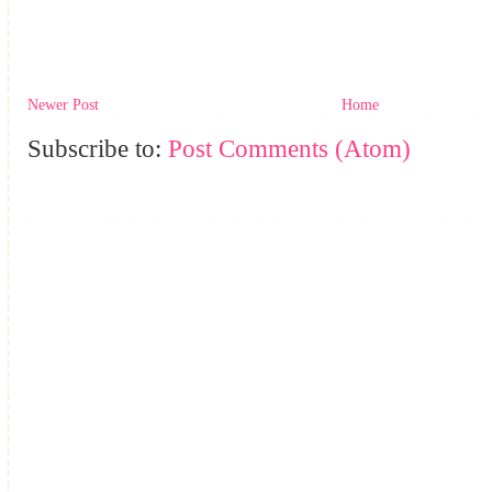
Newer Post
Home
Subscribe to:
Post Comments (Atom)