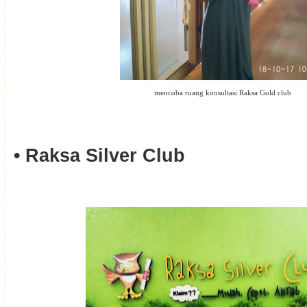
mencoba ruang konsultasi Raksa Gold club
• Raksa Silver Club