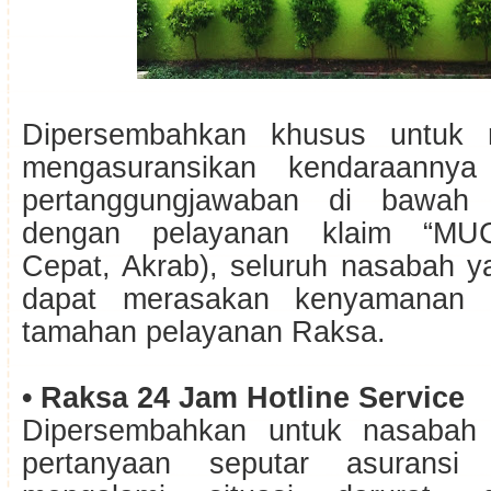
Dipersembahkan khusus untuk 
mengasuransikan kendaraannya
pertanggungjawaban di bawah
dengan pelayanan klaim “MU
Cepat, Akrab), seluruh nasabah y
dapat merasakan kenyamanan 
tamahan pelayanan Raksa.
• Raksa 24 Jam Hotline Service
Dipersembahkan untuk nasabah 
pertanyaan seputar asuransi