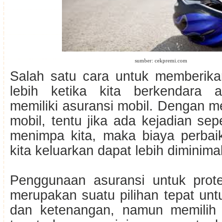
sumber: cekpremi.com
Salah satu cara untuk memberika
lebih ketika kita berkendara 
memiliki asuransi mobil. Dengan me
mobil, tentu jika ada kejadian sep
menimpa kita, maka biaya perbai
kita keluarkan dapat lebih diminimali
Penggunaan asuransi untuk prot
merupakan suatu pilihan tepat un
dan ketenangan, namun memilih 