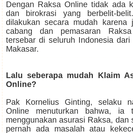
Dengan Raksa Online tidak ada kl
dan birokrasi yang berbelit-beli
dilakukan secara mudah karena j
cabang dan pemasaran Raksa 
tersebar di seluruh Indonesia da
Makasar.
Lalu seberapa mudah Klaim As
Online?
Pak Kornelius Ginting, selaku 
Online menuturkan bahwa, ia 
menggunakan asurasi Raksa, dan s
pernah ada masalah atau keke