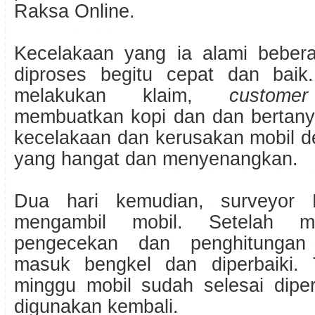
Raksa Online.
Kecelakaan yang ia alami bebera
diproses begitu cepat dan baik
melakukan klaim,
custome
membuatkan kopi dan dan bertanya
kecelakaan dan kerusakan mobil 
yang hangat dan menyenangkan.
Dua hari kemudian, surveyor 
mengambil mobil. Setelah me
pengecekan dan penghitungan 
masuk bengkel dan diperbaiki.
minggu mobil sudah selesai diper
digunakan kembali.