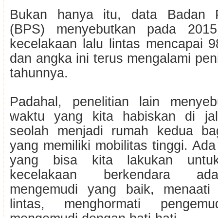
Bukan hanya itu, data Badan Pu
(BPS) menyebutkan pada 2015 
kecelakaan lalu lintas mencapai 9
dan angka ini terus mengalami pen
tahunnya.
Padahal, penelitian lain menye
waktu yang kita habiskan di ja
seolah menjadi rumah kedua bag
yang memiliki mobilitas tinggi. Ad
yang bisa kita lakukan untuk
kecelakaan berkendara ad
mengemudi yang baik, menaati p
lintas, menghormati pengem