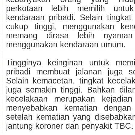
perkotaan lebih memilih untu
kendaraan pribadi. Selain tingkat
cukup tinggi, menggunakan kend
memang dirasa lebih nyaman 
menggunakan kendaraan umum.
Tingginya keinginan untuk memi
pribadi membuat jalanan juga s
Selain kemacetan, tingkat kecela
juga semakin tinggi. Bahkan dila
kecelakaan merupakan kejadia
menyebabkan kematian dengan 
setelah kematian yang disebabkan
jantung koroner dan penyakit TBC.