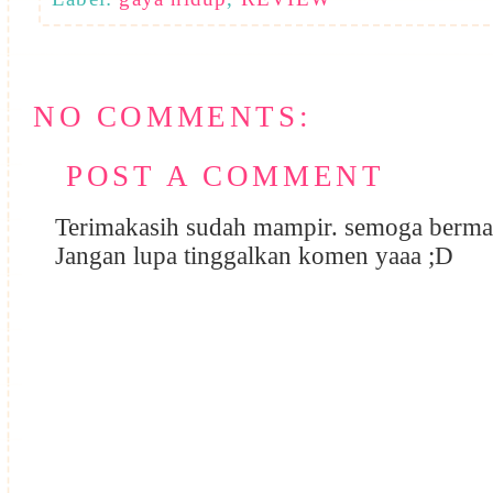
NO COMMENTS:
POST A COMMENT
Terimakasih sudah mampir. semoga berma
Jangan lupa tinggalkan komen yaaa ;D