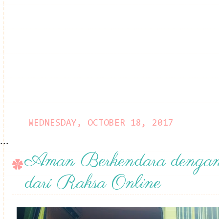
WEDNESDAY, OCTOBER 18, 2017
...
Aman Berkendara dengan 
dari Raksa Online