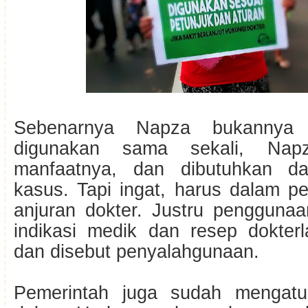
Sebenarnya Napza bukannya
digunakan sama sekali, Na
manfaatnya, dan dibutuhkan d
kasus. Tapi ingat, harus dalam 
anjuran dokter. Justru pengguna
indikasi medik dan resep dokter
dan disebut penyalahgunaan.
Pemerintah juga sudah mengatur