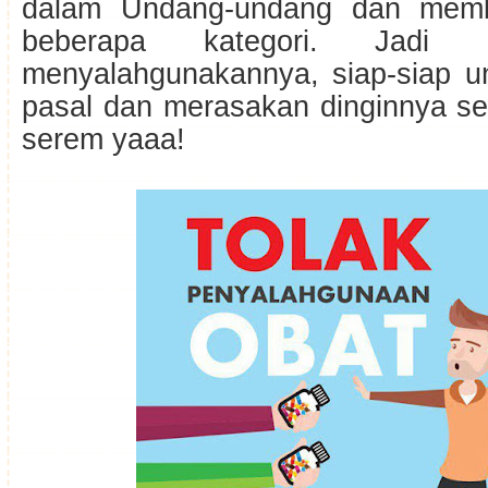
dalam Undang-undang dan memb
beberapa kategori. Jadi
menyalahgunakannya, siap-siap u
pasal dan merasakan dinginnya se
serem yaaa!