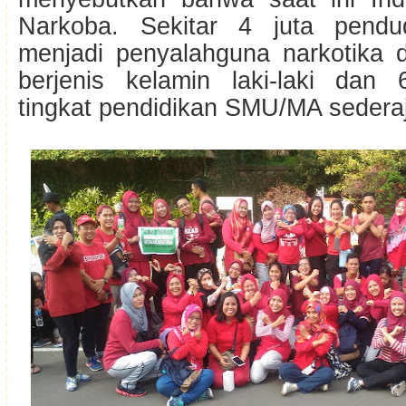
Narkoba. Sekitar 4 juta pendu
menjadi penyalahguna narkotika
berjenis kelamin laki-laki dan
tingkat pendidikan SMU/MA sederaj