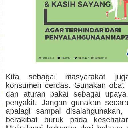
Kita sebagai masyarakat jug
konsumen cerdas. Gunakan obat s
dan aturan pakai sebagai upay
penyakit. Jangan gunakan secar
apalagi sampai disalahgunakan,
berakibat buruk pada kesehatan