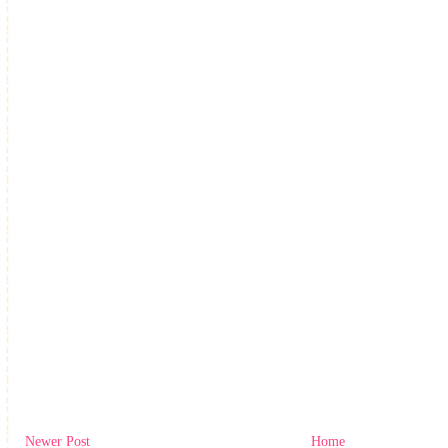
Newer Post
Home