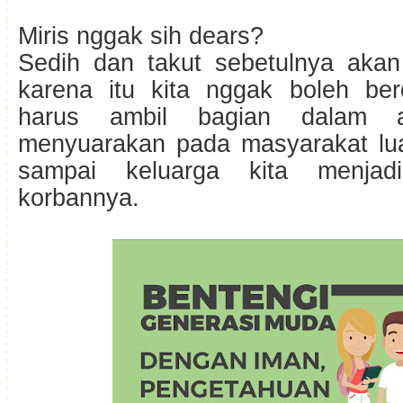
Miris nggak sih dears?
Sedih dan takut sebetulnya akan
karena itu kita nggak boleh berd
harus ambil bagian dalam 
menyuarakan pada masyarakat lu
sampai keluarga kita menjad
korbannya.