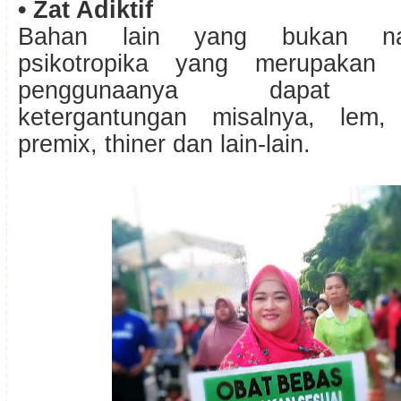
• Zat Adiktif
Bahan lain yang bukan nar
psikotropika yang merupakan 
penggunaanya dapat me
ketergantungan misalnya, lem, 
premix, thiner dan lain-lain.