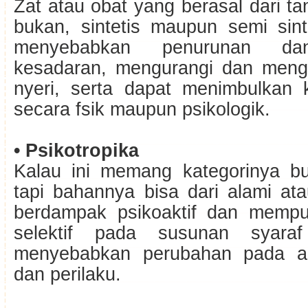
Zat atau obat yang berasal dari 
bukan, sintetis maupun semi sint
menyebabkan penurunan da
kesadaran, mengurangi dan meng
nyeri, serta dapat menimbulkan 
secara fsik maupun psikologik.
• Psikotropika
Kalau ini memang kategorinya bu
tapi bahannya bisa dari alami at
berdampak psikoaktif dan mempu
selektif pada susunan syara
menyebabkan perubahan pada akt
dan perilaku.