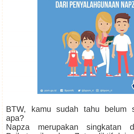
BTW, kamu sudah tahu belum s
apa?
Napza merupakan singkatan da