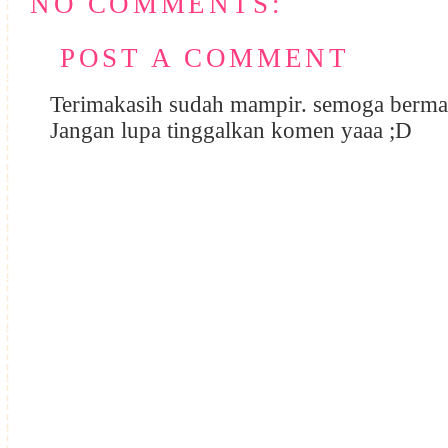
NO COMMENTS:
POST A COMMENT
Terimakasih sudah mampir. semoga berma
Jangan lupa tinggalkan komen yaaa ;D