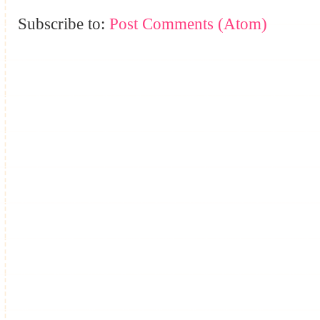
Subscribe to:
Post Comments (Atom)