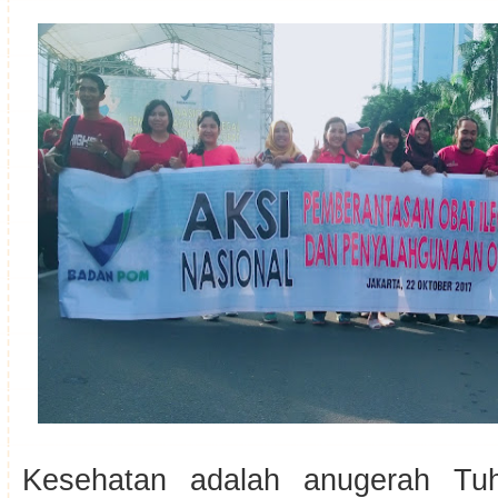
Kesehatan adalah anugerah Tu