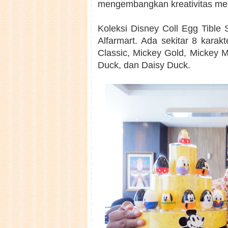
mengembangkan kreativitas me
Koleksi Disney Coll Egg Tible S
Alfarmart. Ada sekitar 8 karakt
Classic, Mickey Gold, Mickey 
Duck, dan Daisy Duck.