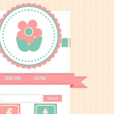
SIENCE EDU
SASTRA