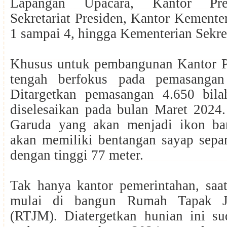
Lapangan Upacara, Kantor Pre
Sekretariat Presiden, Kantor Kemente
1 sampai 4, hingga Kementerian Sekre
Khusus untuk pembangunan Kantor Pre
tengah berfokus pada pemasangan
Ditargetkan pemasangan 4.650 bila
diselesaikan pada bulan Maret 2024. 
Garuda yang akan menjadi ikon ba
akan memiliki bentangan sayap sepa
dengan tinggi 77 meter.
Tak hanya kantor pemerintahan, saat
mulai di bangun Rumah Tapak Ja
(RTJM). Diatergetkan hunian ini su