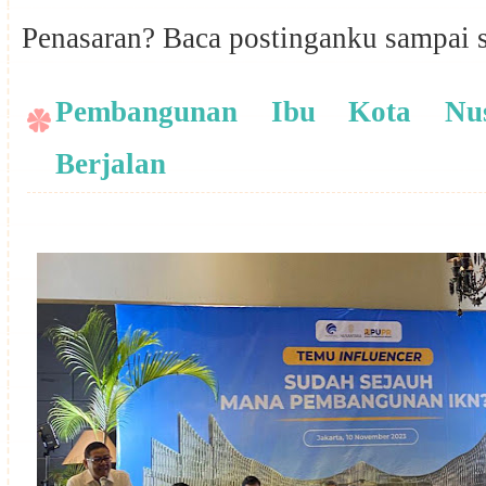
Penasaran? Baca postinganku sampai s
Pembangunan Ibu Kota Nus
Berjalan