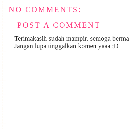
NO COMMENTS:
POST A COMMENT
Terimakasih sudah mampir. semoga berma
Jangan lupa tinggalkan komen yaaa ;D