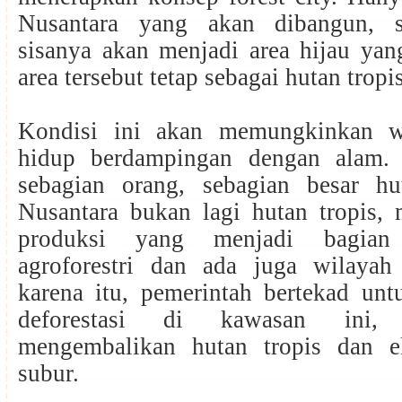
Nusantara yang akan dibangun, 
sisanya akan menjadi area hijau ya
area tersebut tetap sebagai hutan tropi
Kondisi ini akan memungkinkan w
hidup berdampingan dengan alam. 
sebagian orang, sebagian besar h
Nusantara bukan lagi hutan tropis, 
produksi yang menjadi bagian 
agroforestri dan ada juga wilaya
karena itu, pemerintah bertekad un
deforestasi di kawasan ini,
mengembalikan hutan tropis dan e
subur.