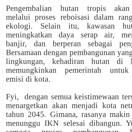
Pengembalian hutan tropis akan
melalui proses reboisasi dalam ra
ekologi. Selain itu, kawasan h
meningkatkan daya serap air, men
banjir, dan berperan sebagai pen
Bersamaan dengan pembangunan yan
lingkungan, kehadiran hutan di 
memungkinkan pemerintah untuk
emisi di kota.
Fyi, dengan semua keistimewaan ters
menargetkan akan menjadi kota net
tahun 2045. Gimana, rasanya makin
menunggu IKN selesai dibangun. Y