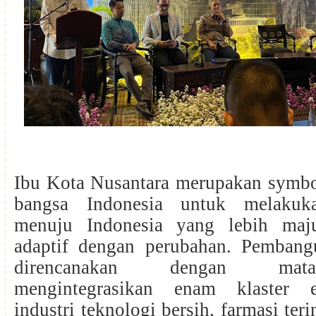
Ibu Kota Nusantara merupakan symbo
bangsa Indonesia untuk melakuka
menuju Indonesia yang lebih maj
adaptif dengan perubahan. Pemban
direncanakan dengan mat
mengintegrasikan enam klaster 
industri teknologi bersih, farmasi teri