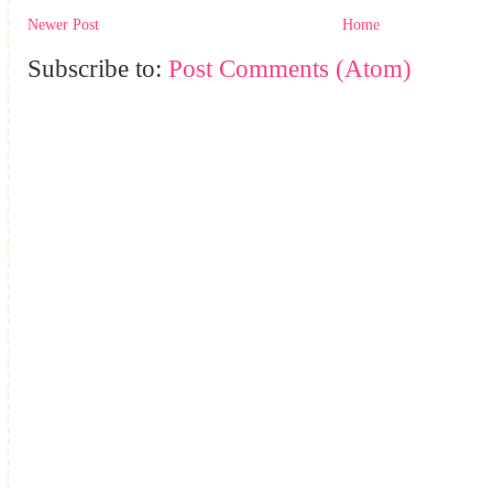
Newer Post
Home
Subscribe to:
Post Comments (Atom)