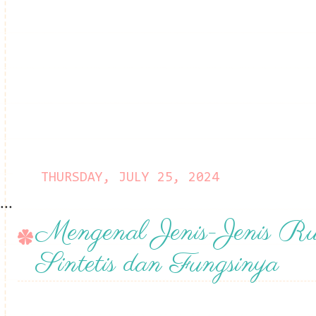
THURSDAY, JULY 25, 2024
...
Mengenal Jenis-Jenis R
Sintetis dan Fungsinya