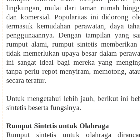
lingkungan, mulai dari taman rumah hingga 
dan komersial. Popularitas ini didorong ol
termasuk kemudahan perawatan, daya tahan,
penggunaannya. Dengan tampilan yang sa
rumput alami, rumput sintetis memberikan s
tidak memerlukan upaya besar dalam perawat
ini sangat ideal bagi mereka yang mengin
tanpa perlu repot menyiram, memotong, a
secara teratur.
Untuk mengetahui lebih jauh, berikut ini be
sintetis beserta fungsinya.
Rumput Sintetis untuk Olahraga
Rumput sintetis untuk olahraga diranc