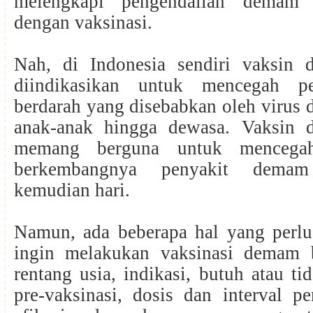
melengkapi pengendalian demam 
dengan vaksinasi.
Nah, di Indonesia sendiri vaksin
diindikasikan untuk mencegah p
berdarah yang disebabkan oleh virus 
anak-anak hingga dewasa. Vaksin 
memang berguna untuk mencega
berkembangnya penyakit demam
kemudian hari.
Namun, ada beberapa hal yang perlu 
ingin melakukan vaksinasi demam b
rentang usia, indikasi, butuh atau ti
pre-vaksinasi, dosis dan interval p