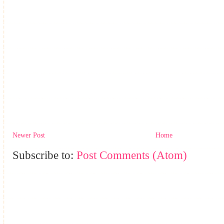
Newer Post
Home
Subscribe to:
Post Comments (Atom)