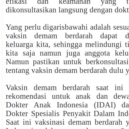
efikasi dan keamanan yang te
dikonsultasikan langsung dengan dokt
Yang perlu digarisbawahi adalah sesua
vaksin demam berdarah dapat di
keluarga kita, sehingga melindungi 
kita saja namun juga anggota kelu
Namun pastikan untuk berkonsultas
tentang vaksin demam berdarah dulu 
Vaksin demam berdarah saat ini 
rekomendasi untuk anak dan dewa
Dokter Anak Indonesia (IDAI) d
Dokter Spesialis Penyakit Dalam Ind
Saat ini vaksinasi demam berdarah y