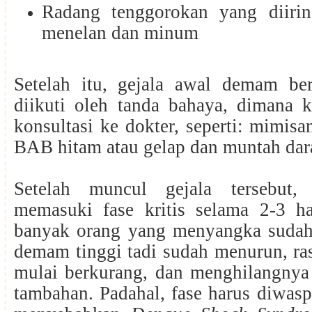
Radang tenggorokan yang diirin
menelan dan minum
Setelah itu, gejala awal demam ber
diikuti oleh tanda bahaya, dimana k
konsultasi ke dokter, seperti: mimisa
BAB hitam atau gelap dan muntah da
Setelah muncul gejala tersebut,
memasuki fase kritis selama 2-3 har
banyak orang yang menyangka suda
demam tinggi tadi sudah menurun, ras
mulai berkurang, dan menghilangnya 
tambahan. Padahal, fase harus diwasp