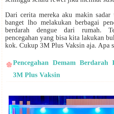
Dari cerita mereka aku makin sadar 
banget lho melakukan berbagai pe
berdarah dengue dari rumah. Te
pencegahan yang bisa kita lakukan buk
kok. Cukup 3M Plus Vaksin aja. Apa s
Pencegahan Demam Berdarah 
3M Plus Vaksin