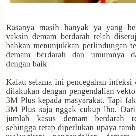
Rasanya masih banyak ya yang be
vaksin demam berdarah telah disetuj
bahkan menunjukkan perlindungan te
demam berdarah dan umumnya dap
dengan baik.
Kalau selama ini pencegahan infeksi
dilakukan dengan pengendalian vektor
3M Plus kepada masyarakat. Tapi fak
3M Plus saja nggak cukup lho. Dari
jumlah kasus demam berdarah te
sehingga tetap diperlukan upaya tam