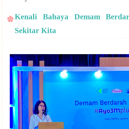
Kenali Bahaya Demam Berdar
Sekitar Kita