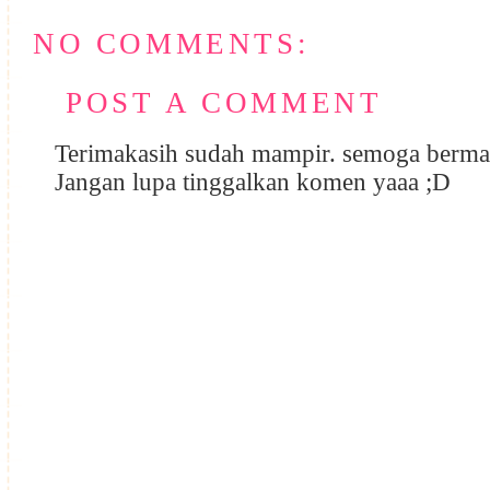
NO COMMENTS:
POST A COMMENT
Terimakasih sudah mampir. semoga berma
Jangan lupa tinggalkan komen yaaa ;D