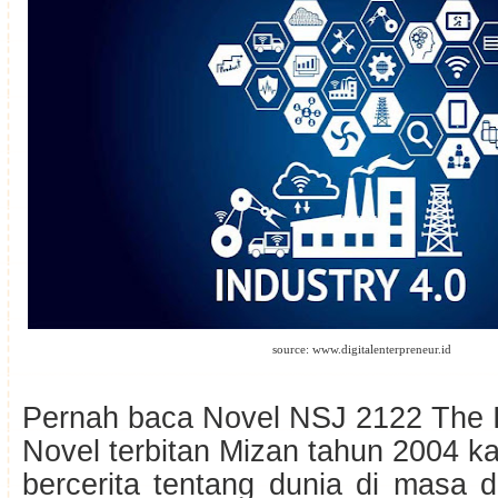
source: www.digitalenterpreneur.id
Pernah baca Novel NSJ 2122 The 
Novel terbitan Mizan tahun 2004 kar
bercerita tentang dunia di masa 