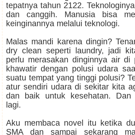
tepatnya tahun 2122. Teknologiny
dan canggih. Manusia bisa me
keinginannya melalui teknologi.
Malas mandi karena dingin? Tena
dry clean seperti laundry, jadi k
perlu merasakan dinginnya air di 
khawatir dengan polusi udara saa
suatu tempat yang tinggi polusi? Te
atur sendiri udara di sekitar kita 
dan baik untuk kesehatan. Dan
lagi.
Aku membaca novel itu ketika d
SMA dan sampai sekarang mas