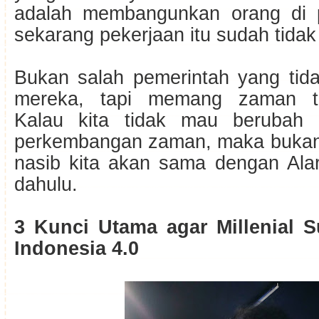
adalah membangunkan orang di p
sekarang pekerjaan itu sudah tidak 
Bukan salah pemerintah yang tida
mereka, tapi memang zaman te
Kalau kita tidak mau berubah 
perkembangan zaman, maka bukan
nasib kita akan sama dengan Al
dahulu.
3 Kunci Utama agar Millenial 
Indonesia 4.0