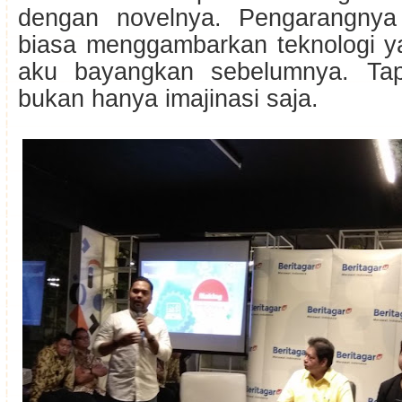
dengan novelnya. Pengarangnya
biasa menggambarkan teknologi y
aku bayangkan sebelumnya. Tapi
bukan hanya imajinasi saja.