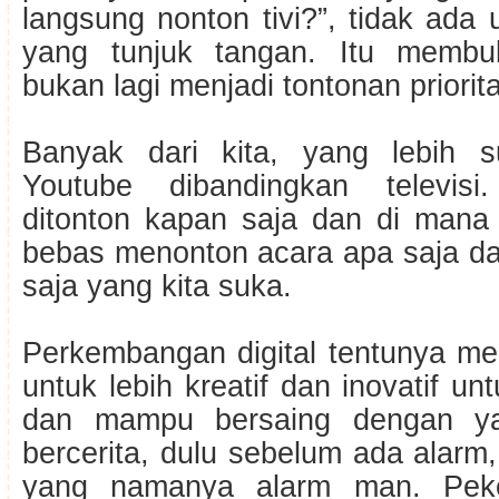
langsung nonton tivi?”, tidak ada
yang tunjuk tangan. Itu membukt
bukan lagi menjadi tontonan priorita
Banyak dari kita, yang lebih 
Youtube dibandingkan televisi
ditonton kapan saja dan di mana 
bebas menonton acara apa saja da
saja yang kita suka.
Perkembangan digital tentunya men
untuk lebih kreatif dan inovatif un
dan mampu bersaing dengan ya
bercerita, dulu sebelum ada alarm
yang namanya alarm man. Peke