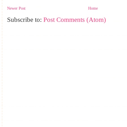
Newer Post
Home
Subscribe to:
Post Comments (Atom)