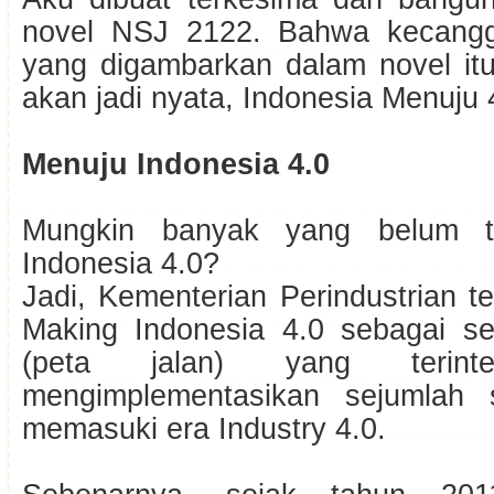
novel NSJ 2122. Bahwa kecanggi
yang digambarkan dalam novel itu
akan jadi nyata, Indonesia Menuju 
Menuju Indonesia 4.0
Mungkin banyak yang belum t
Indonesia 4.0?
Jadi, Kementerian Perindustrian 
Making Indonesia 4.0 sebagai s
(peta jalan) yang terinte
mengimplementasikan sejumlah s
memasuki era Industry 4.0.