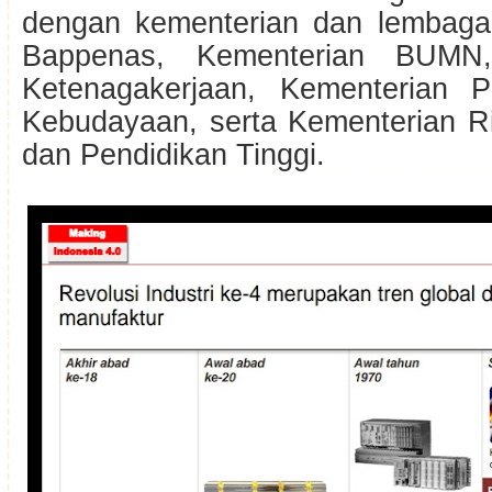
dengan kementerian dan lembaga t
Bappenas, Kementerian BUMN,
Ketenagakerjaan, Kementerian P
Kebudayaan, serta Kementerian Ri
dan Pendidikan Tinggi.