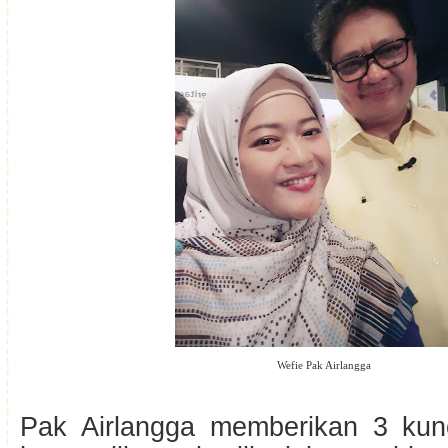
Wefie Pak Airlangga
Pak Airlangga memberikan 3 kun