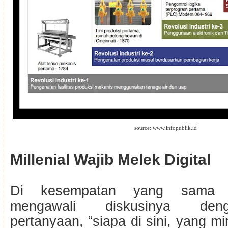
source: www.infopublik.id
Millenial Wajib Melek Digital
Di kesempatan yang sama 
mengawali diskusinya de
pertanyaan, “siapa di sini, yang mi