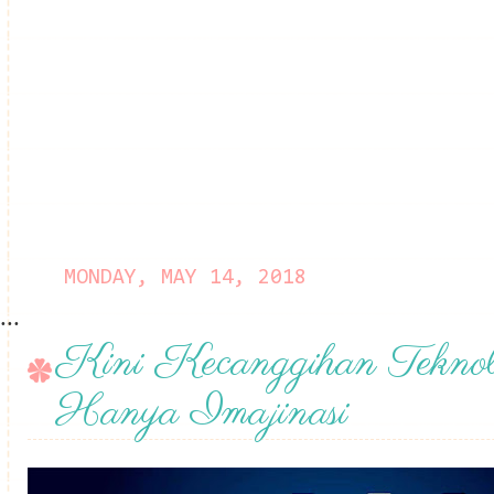
MONDAY, MAY 14, 2018
...
Kini Kecanggihan Tekno
Hanya Imajinasi