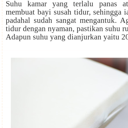
Suhu kamar yang terlalu panas at
membuat bayi susah tidur, sehingga 
padahal sudah sangat mengantuk. Aga
tidur dengan nyaman, pastikan suhu r
Adapun suhu yang dianjurkan yaitu 