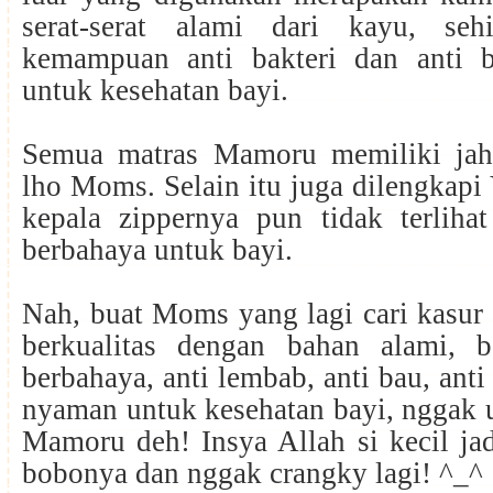
serat-serat alami dari kayu, seh
kemampuan anti bakteri dan anti 
untuk kesehatan bayi.
Semua matras Mamoru memiliki jah
lho Moms. Selain itu juga dilengkap
kepala zippernya pun tidak terlihat
berbahaya untuk bayi.
Nah, buat Moms yang lagi cari kasur 
berkualitas dengan bahan alami, 
berbahaya, anti lembab, anti bau, anti
nyaman untuk kesehatan bayi, nggak 
Mamoru deh! Insya Allah si kecil ja
bobonya dan nggak crangky lagi! ^_^