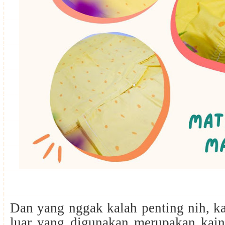
Dan yang nggak kalah penting nih, ka
luar yang digunakan merupakan kain