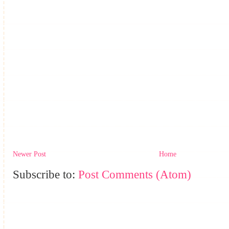
Newer Post
Home
Subscribe to:
Post Comments (Atom)