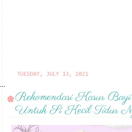
TUESDAY, JULY 13, 2021
...
Rekomendasi Kasur Bayi 
Untuk Si Kecil Tidur N