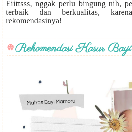
Eiittsss, nggak perlu bingung nih, pe
terbaik dan berkualitas, kar
rekomendasinya!
Rekomendasi Kasur Bayi 