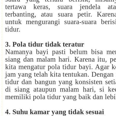
tertawa keras, suara jendela a
terbanting, atau suara petir. Karen
untuk mengurangi suara-suara berisi
tidur.
3. Pola tidur tidak teratur
Namanya bayi pasti belum bisa m
siang dan malam hari. Karena itu, p
kita mengatur pola tidur bayi. Agar k
jam yang telah kita tentukan. Denga
tidur dan bangun yang konsisten setia
di siang ataupun malam hari, si kec
memiliki pola tidur yang baik dan le
4. Suhu kamar yang tidak sesuai