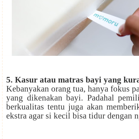
5. Kasur atau matras bayi yang k
Kebanyakan orang tua, hanya fokus pa
yang dikenakan bayi. Padahal pemil
berkualitas tentu juga akan member
ekstra agar si kecil bisa tidur dengan