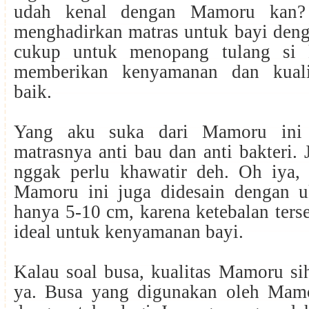
udah kenal dengan Mamoru kan?
menghadirkan matras untuk bayi deng
cukup untuk menopang tulang si k
memberikan kenyamanan dan kuali
baik.
Yang aku suka dari Mamoru ini 
matrasnya anti bau dan anti bakteri.
nggak perlu khawatir deh. Oh iya, 
Mamoru ini juga didesain dengan u
hanya 5-10 cm, karena ketebalan ters
ideal untuk kenyamanan bayi.
Kalau soal busa, kualitas Mamoru si
ya. Busa yang digunakan oleh Mam