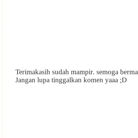
Terimakasih sudah mampir. semoga berma
Jangan lupa tinggalkan komen yaaa ;D