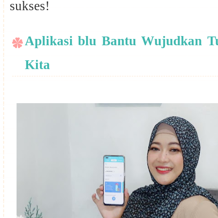
sukses!
Aplikasi blu Bantu Wujudkan Tu
Kita