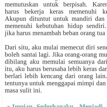
memutuskan untuk berpisah. Kar
harus bekerja keras memenuhi k
Akupun dituntut untuk mandiri dan
memenuhi kebutuhan hidup sendiri.
jika harus menambah beban orang tua 
Dari situ, aku mulai memecut diri sen
boleh santai lagi. Jika orang-orang mul
dibilang aku memulai semuanya dar
itu, aku harus berusaha lebih keras dar
berlari lebih kencang dari orang lai
tentunya untuk menggapai mimpi dan 
masa sulit ini.
Impian Sederhanaku, Menjadi 