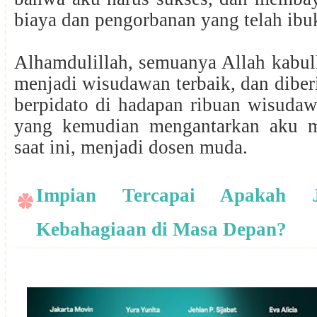
biaya dan pengorbanan yang telah ibu
Alhamdulillah, semuanya Allah kabulk
menjadi wisudawan terbaik, dan dibe
berpidato di hadapan ribuan wisudaw
yang kemudian mengantarkan aku m
saat ini, menjadi dosen muda.
Impian Tercapai Apakah 
Kebahagiaan di Masa Depan?