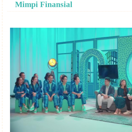
Mimpi Finansial