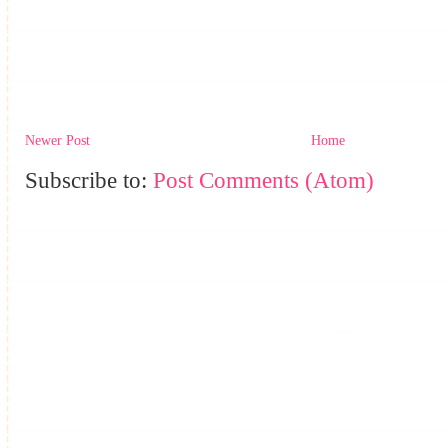
Newer Post
Home
Subscribe to:
Post Comments (Atom)