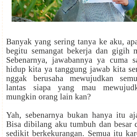
Banyak yang sering tanya ke aku, ap
begitu semangat bekerja dan gigih 
Sebenarnya, jawabannya ya cuma s
hidup kita ya tanggung jawab kita sen
nggak berusaha mewujudkan semu
lantas siapa yang mau mewujud
mungkin orang lain kan?
Yah, sebenarnya bukan hanya itu aja
Bisa dibilang aku tumbuh dan besar 
sedikit berkekurangan. Semua itu ka