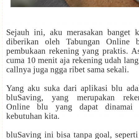
Sejauh ini, aku merasakan banget
diberikan oleh Tabungan Online b
pembukaan rekening yang praktis. As
cuma 10 menit aja rekening udah lang
callnya juga ngga ribet sama sekali.
Yang aku suka dari aplikasi blu ada
bluSaving, yang merupakan reke
Online blu yang dapat dinamai 
kebutuhan kita.
bluSaving ini bisa tanpa goal, sepert