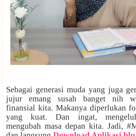
Sebagai generasi muda yang juga gen
jujur emang susah banget nih w
finansial kita. Makanya diperlukan fo
yang kuat. Dan ingat, mengel
mengubah masa depan kita. Jadi, 
dan langsung
Download Aplikasi blu