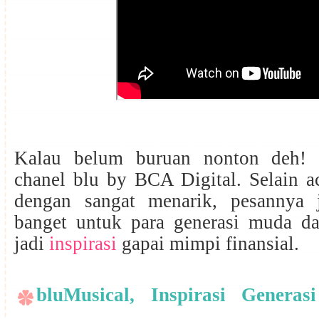
Kalau belum buruan nonton deh!
chanel blu by BCA Digital.
Selain a
dengan sangat menarik, pesannya 
banget untuk para generasi muda da
jadi
inspirasi
gapai mimpi finansial.
bluMusical, Inspirasi Genera