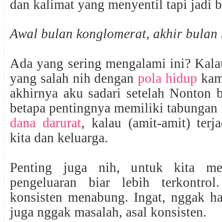
dan kalimat yang menyentil tapi jadi b
Awal bulan konglomerat, akhir bulan
Ada yang sering mengalami ini? Kalau
yang salah nih dengan
pola hidup
kam
akhirnya aku sadari setelah Nonton 
betapa pentingnya memiliki tabungan
dana darurat
, kalau (amit-amit) terj
kita dan keluarga.
Penting juga nih, untuk kita me
pengeluaran biar lebih terkontro
konsisten menabung. Ingat, nggak ha
juga nggak masalah, asal konsisten.