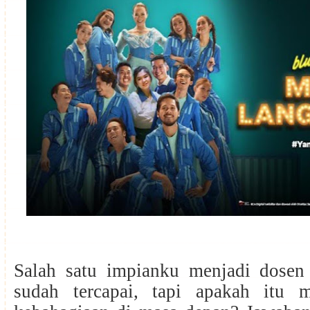
Salah satu impianku menjadi dose
sudah tercapai, tapi apakah itu 