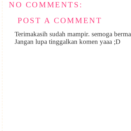
NO COMMENTS:
POST A COMMENT
Terimakasih sudah mampir. semoga berma
Jangan lupa tinggalkan komen yaaa ;D