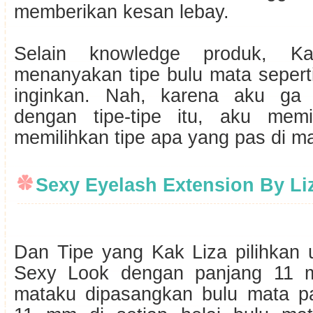
memberikan kesan lebay.
Selain knowledge produk, K
menanyakan tipe bulu mata sepert
inginkan. Nah, karena aku ga 
dengan tipe-tipe itu, aku mem
memilihkan tipe apa yang pas di m
Sexy Eyelash Extension By Li
Dan Tipe yang Kak Liza pilihkan 
Sexy Look dengan panjang 11 m
mataku dipasangkan bulu mata p