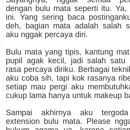
dengan bulu mata seperti itu. Ya
ini. Yang sering baca postingank
deh, bagian mata adalah salah s
aku nggak percaya diri.
Bulu mata yang tipis, kantung ma
pupil agak kecil, jadi salah satu
rasa percaya diriku. Berbagai tek
aku coba sih, tapi kok rasanya rib
setiap mau pergi aku membutuhk
cukup lama hanya untuk makeup b
Sampai akhirnya aku tergod
extension bulu mata. Please ng