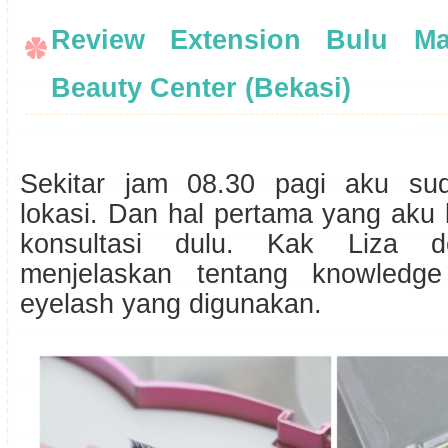
Review Extension Bulu Ma
Beauty Center (Bekasi)
Sekitar jam 08.30 pagi aku su
lokasi. Dan hal pertama yang aku
konsultasi dulu. Kak Liza 
menjelaskan tentang knowledge
eyelash yang digunakan.