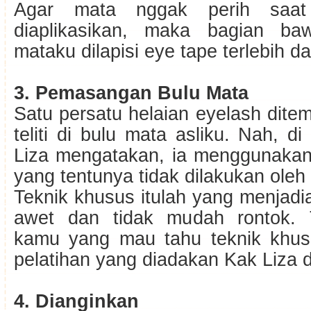
Agar mata nggak perih saa
diaplikasikan, maka bagian b
mataku dilapisi eye tape terlebih da
3. Pemasangan Bulu Mata
Satu persatu helaian eyelash dit
teliti di bulu mata asliku. Nah, di
Liza mengatakan, ia menggunakan
yang tentunya tidak dilakukan oleh 
Teknik khusus itulah yang menjad
awet dan tidak mudah rontok. 
kamu yang mau tahu teknik khusus
pelatihan yang diadakan Kak Liza d
4. Dianginkan