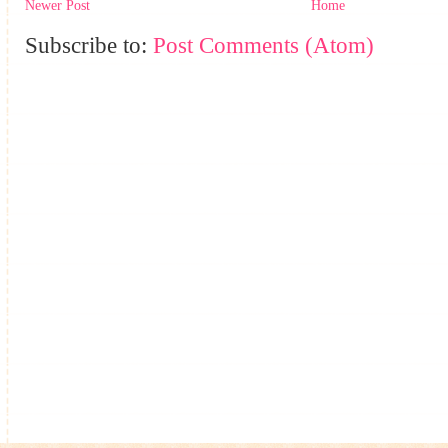
Newer Post
Home
Subscribe to:
Post Comments (Atom)