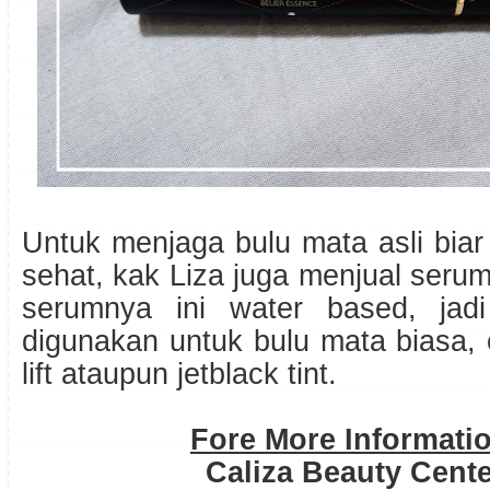
Untuk menjaga bulu mata asli biar
sehat, kak Liza juga menjual serum
serumnya ini water based, jad
digunakan untuk bulu mata biasa, 
lift ataupun jetblack tint.
Fore More Informati
Caliza Beauty Cent