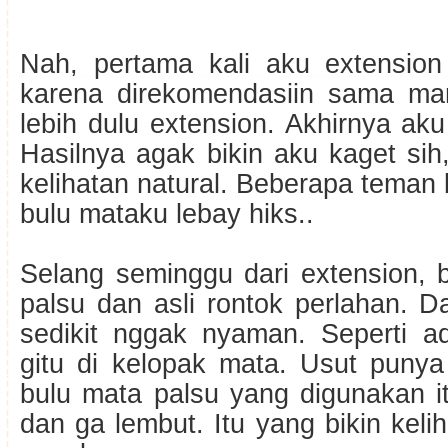
Nah, pertama kali aku extension
karena direkomendasiin sama ma
lebih dulu extension. Akhirnya aku
Hasilnya agak bikin aku kaget si
kelihatan natural. Beberapa tema
bulu mataku lebay hiks..
Selang seminggu dari extension, 
palsu dan asli rontok perlahan. Da
sedikit nggak nyaman. Seperti 
gitu di kelopak mata. Usut punya
bulu mata palsu yang digunakan i
dan ga lembut. Itu yang bikin keli