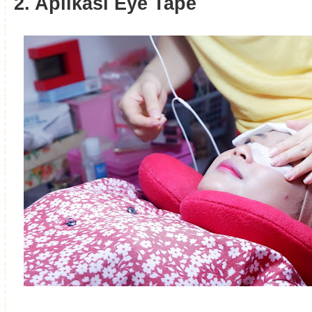
2. Aplikasi Eye Tape