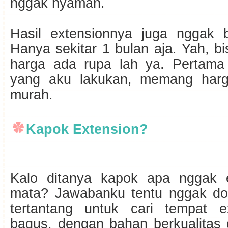
nggak nyaman.
Hasil extensionnya juga nggak 
Hanya sekitar 1 bulan aja. Yah, bi
harga ada rupa lah ya. Pertama 
yang aku lakukan, memang harga
murah.
Kapok Extension?
Kalo ditanya kapok apa nggak e
mata? Jawabanku tentu nggak do
tertantang untuk cari tempat e
bagus, dengan bahan berkualitas