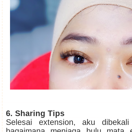
6. Sharing Tips
Selesai extension, aku dibekali
bagaimana menjaga bulu mata e