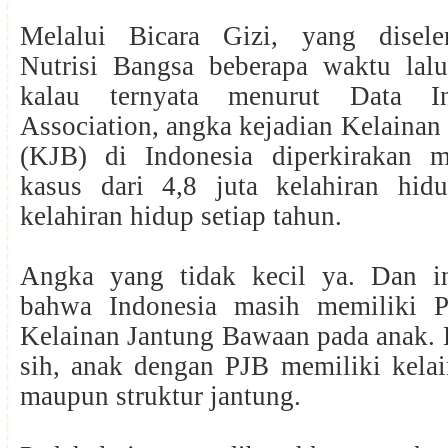
Melalui Bicara Gizi, yang disele
Nutrisi Bangsa beberapa waktu lalu
kalau ternyata menurut Data In
Association, angka kejadian Kelaina
(KJB) di Indonesia diperkirakan 
kasus dari 4,8 juta kelahiran hid
kelahiran hidup setiap tahun.
Angka yang tidak kecil ya. Dan i
bahwa Indonesia masih memiliki P
Kelainan Jantung Bawaan pada anak.
sih, anak dengan PJB memiliki kelai
maupun struktur jantung.