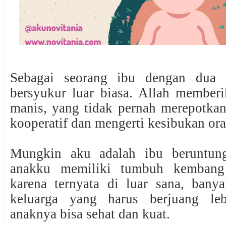
Sebagai seorang ibu dengan dua 
bersyukur luar biasa. Allah member
manis, yang tidak pernah merepotkan
kooperatif dan mengerti kesibukan or
Mungkin aku adalah ibu beruntung
anakku memiliki tumbuh kembang
karena ternyata di luar sana, bany
keluarga yang harus berjuang leb
anaknya bisa sehat dan kuat.