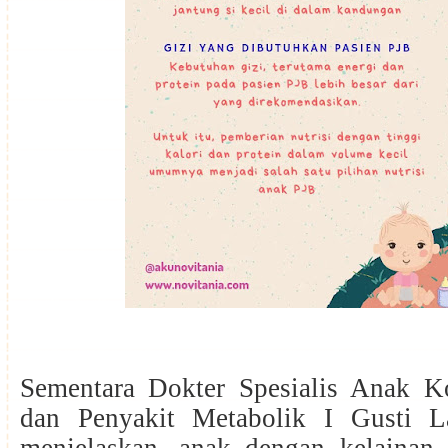
Sementara Dokter Spesialis Anak Ko
dan Penyakit Metabolik I Gusti L