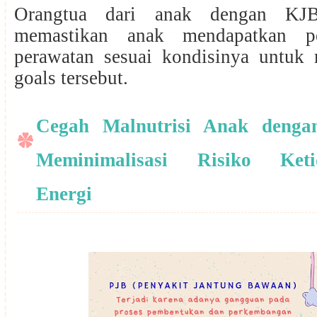
Orangtua dari anak dengan KJB
memastikan anak mendapatkan p
perawatan sesuai kondisinya untuk
goals tersebut.
Cegah Malnutrisi Anak deng
Meminimalisasi Risiko Keti
Energi