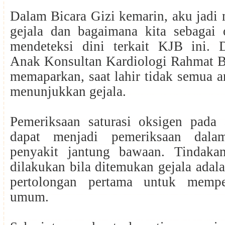
Dalam Bicara Gizi kemarin, aku jadi 
gejala dan bagaimana kita sebagai 
mendeteksi dini terkait KJB ini. D
Anak Konsultan Kardiologi Rahmat 
memaparkan, saat lahir tidak semua 
menunjukkan gejala.
Pemeriksaan saturasi oksigen pada 
dapat menjadi pemeriksaan dala
penyakit jantung bawaan. Tindaka
dilakukan bila ditemukan gejala adala
pertolongan pertama untuk mempe
umum.