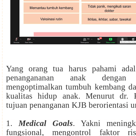
Yang orang tua harus pahami adal
penangananan anak denga
mengoptimalkan tumbuh kembang da
kualitas hidup anak. Menurut dr.
tujuan penanganan KJB berorientasi 
1.
Medical Goals
. Yakni meningka
fungsional, mengontrol faktor ri