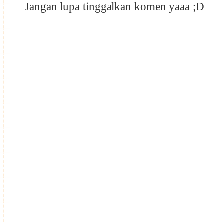
Jangan lupa tinggalkan komen yaaa ;D