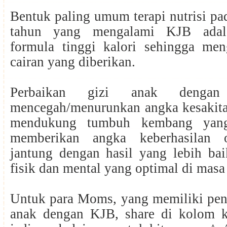
Bentuk paling umum terapi nutrisi pad
tahun yang mengalami KJB adal
formula tinggi kalori sehingga me
cairan yang diberikan.
Perbaikan gizi anak denga
mencegah/menurunkan angka kesakita
mendukung tumbuh kembang yang
memberikan angka keberhasilan o
jantung dengan hasil yang lebih baik
fisik dan mental yang optimal di mas
Untuk para Moms, yang memiliki pen
anak dengan KJB, share di kolom 