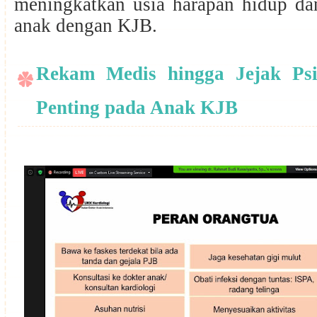
meningkatkan usia harapan hidup dan
anak dengan KJB.
Rekam Medis hingga Jejak Psi
Penting pada Anak KJB