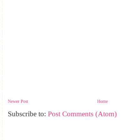
Newer Post
Home
Subscribe to:
Post Comments (Atom)