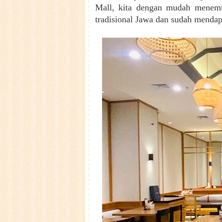
Mall, kita dengan mudah menemu
tradisional Jawa dan sudah mendap