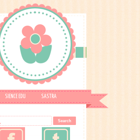
SIENCE EDU
SASTRA