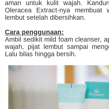
aman untuk kulit wajah. Kandun
Oleracea Extract-nya membuat 
lembut setelah dibersihkan.
Cara penggunaan:
Ambil sedikit mild foam cleanser, a
wajah, pijat lembut sampai meng
Lalu bilas hingga bersih.