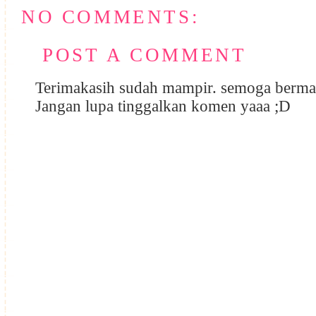
NO COMMENTS:
POST A COMMENT
Terimakasih sudah mampir. semoga berma
Jangan lupa tinggalkan komen yaaa ;D