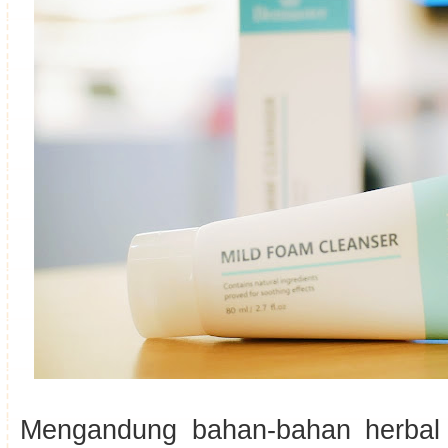
Mengandung bahan-bahan herbal 