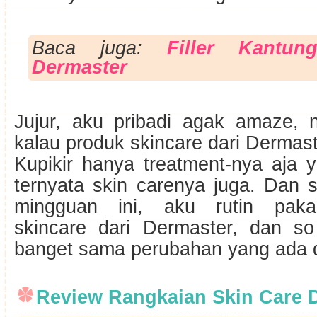
Baca juga:
Filler Kantu
Dermaster
Jujur, aku pribadi agak amaze,
kalau produk skincare dari Dermast
Kupikir hanya treatment-nya aja y
ternyata skin carenya juga. Dan 
mingguan ini, aku rutin paka
skincare dari Dermaster, dan s
banget sama perubahan yang ada d
Review Rangkaian Skin Care 