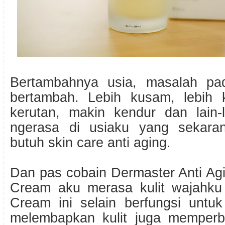
Bertambahnya usia, masalah pa
bertambah. Lebih kusam, lebih 
kerutan, makin kendur dan lain-
ngerasa di usiaku yang sekaran
butuh skin care anti aging.
Dan pas cobain Dermaster Anti Ag
Cream aku merasa kulit wajahku
Cream ini selain berfungsi untuk
melembapkan kulit juga memperb