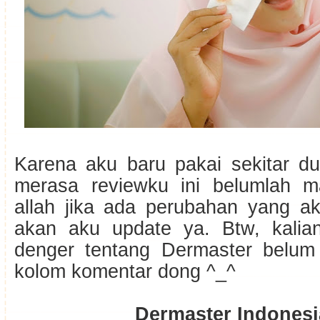
Karena aku baru pakai sekitar d
merasa reviewku ini belumlah m
allah jika ada perubahan yang ak
akan aku update ya. Btw, kalia
denger tentang Dermaster belum
kolom komentar dong ^_^
Dermaster Indonesi