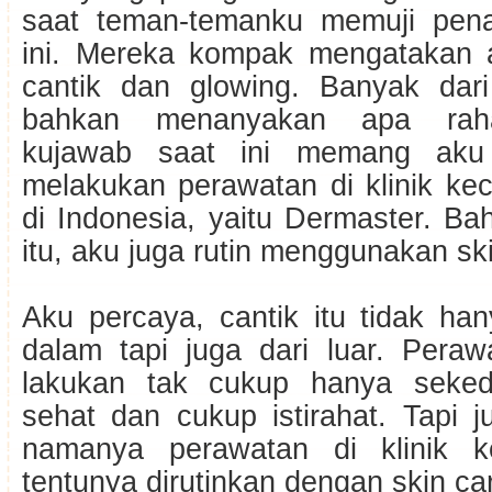
saat teman-temanku memuji pena
ini. Mereka kompak mengatakan 
cantik dan glowing. Banyak dar
bahkan menanyakan apa rah
kujawab saat ini memang aku 
melakukan perawatan di klinik kec
di Indonesia, yaitu Dermaster. B
itu, aku juga rutin menggunakan sk
Aku percaya, cantik itu tidak ha
dalam tapi juga dari luar. Peraw
lakukan tak cukup hanya seked
sehat dan cukup istirahat. Tapi 
namanya perawatan di klinik k
tentunya dirutinkan dengan skin ca