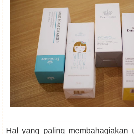
Hal yang paling membahagiakan 