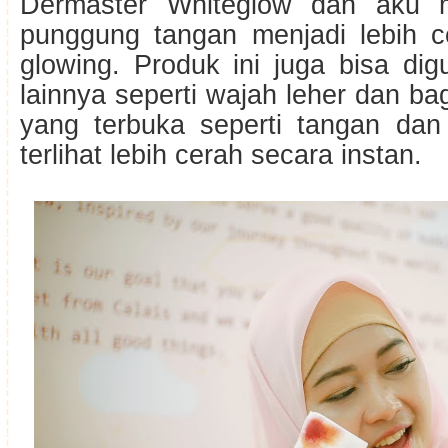
Dermaster Whiteglow dan aku 
punggung tangan menjadi lebih c
glowing. Produk ini juga bisa di
lainnya seperti wajah leher dan ba
yang terbuka seperti tangan dan
terlihat lebih cerah secara instan.