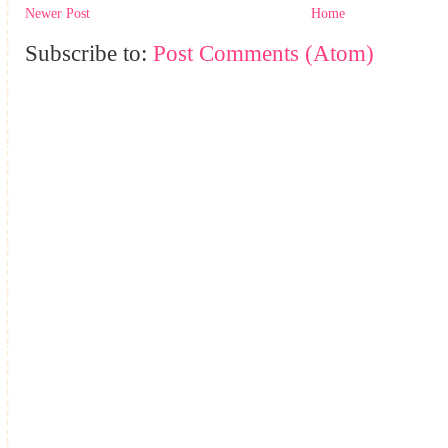
Newer Post
Home
Subscribe to:
Post Comments (Atom)