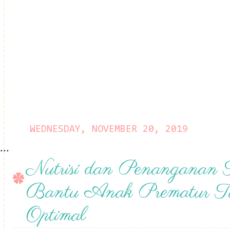
WEDNESDAY, NOVEMBER 20, 2019
...
Nutrisi dan Penanganan 
Bantu Anak Prematur T
Optimal