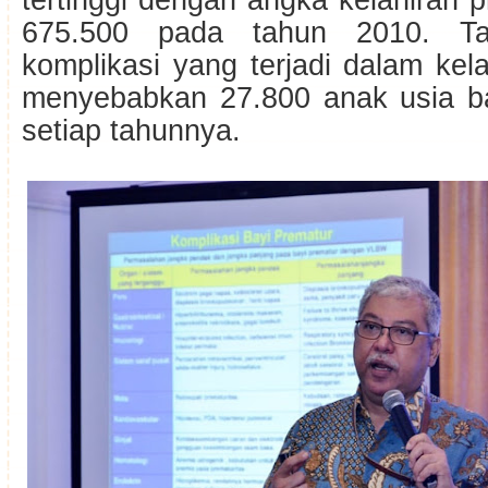
tertinggi dengan angka kelahiran p
675.500 pada tahun 2010. Ta
komplikasi yang terjadi dalam kel
menyebabkan 27.800 anak usia ba
setiap tahunnya.