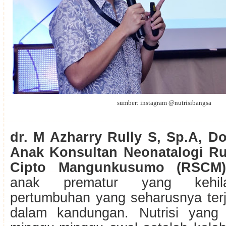
sumber: instagram @nutrisibangsa
dr. M Azharry Rully S, Sp.A, Do
Anak Konsultan Neonatalogi Ru
Cipto Mangunkusumo (RSCM)
anak prematur yang kehi
pertumbuhan yang seharusnya terj
dalam kandungan. Nutrisi yang 