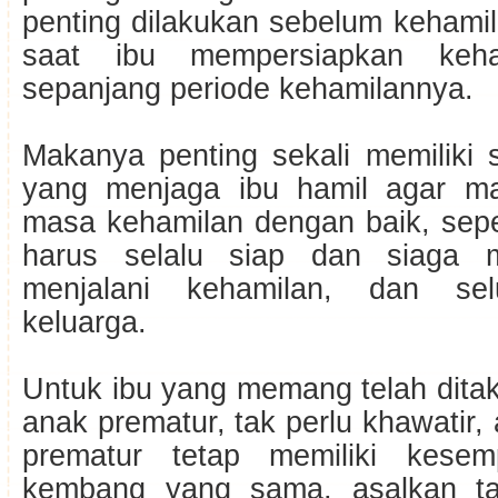
penting dilakukan sebelum kehamila
saat ibu mempersiapkan keha
sepanjang periode kehamilannya.
Makanya penting sekali memiliki 
yang menjaga ibu hamil agar m
masa kehamilan dengan baik, sepe
harus selalu siap dan siaga m
menjalani kehamilan, dan sel
keluarga.
Untuk ibu yang memang telah ditak
anak prematur, tak perlu khawatir, 
prematur tetap memiliki kese
kembang yang sama, asalkan ta