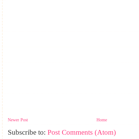
Newer Post
Home
Subscribe to:
Post Comments (Atom)