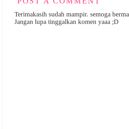
POST A COMMENT
Terimakasih sudah mampir. semoga berma
Jangan lupa tinggalkan komen yaaa ;D