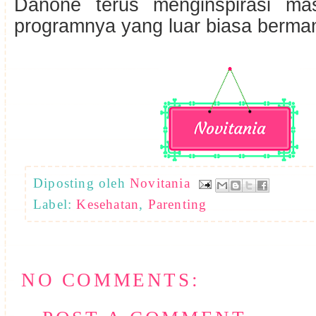
Danone terus menginspirasi mas
programnya yang luar biasa berman
Diposting oleh
Novitania
Label:
Kesehatan
,
Parenting
NO COMMENTS: