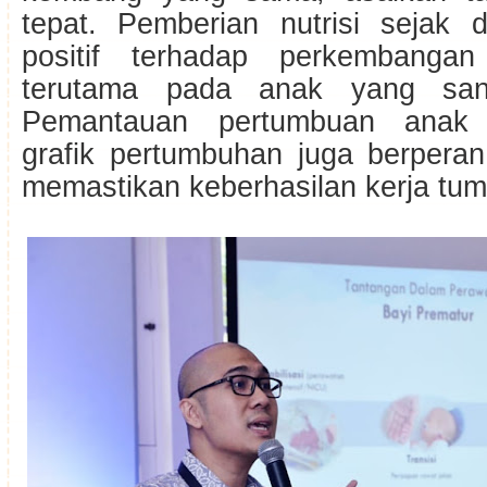
tepat. Pemberian nutrisi sejak 
positif terhadap perkembangan
terutama pada anak yang sang
Pemantauan pertumbuan anak
grafik pertumbuhan juga berperan
memastikan keberhasilan kerja tu