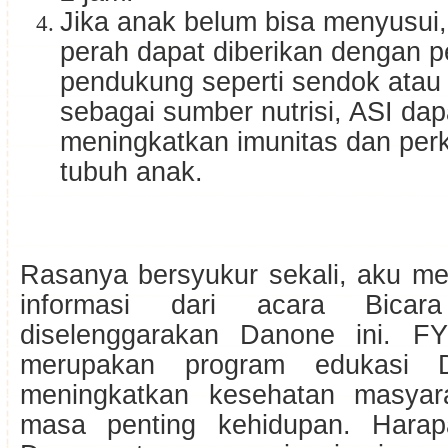
Jika anak belum bisa menyusui
perah dapat diberikan dengan p
pendukung seperti sendok atau 
sebagai sumber nutrisi, ASI dap
meningkatkan imunitas dan pe
tubuh anak.
Rasanya bersyukur sekali, aku m
informasi dari acara Bica
diselenggarakan Danone ini. FY
merupakan program edukasi 
meningkatkan kesehatan masyar
masa penting kehidupan. Hara