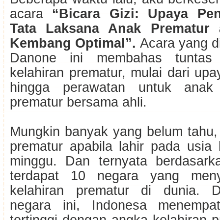
acara
“Bicara Gizi: Upaya Pe
Tata Laksana Anak Prematur
Kembang Optimal”.
Acara yang d
Danone ini membahas tuntas 
kelahiran prematur, mulai dari u
hingga perawatan untuk anak 
prematur bersama ahli.
Mungkin banyak yang belum tahu, 
prematur apabila lahir pada usia
minggu. Dan ternyata berdasar
terdapat 10 negara yang me
kelahiran prematur di dunia. D
negara ini, Indonesa menempat