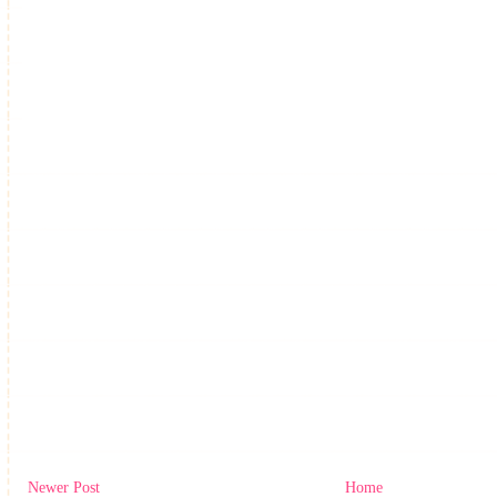
Newer Post
Home