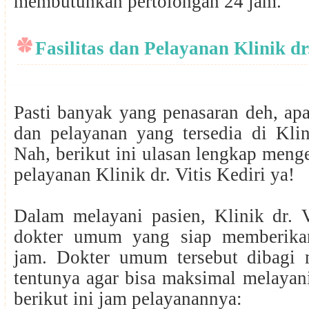
membutuhkan pertolongan 24 jam.
Fasilitas dan Pelayanan Klinik dr.
Pasti banyak yang penasaran deh, apa 
dan pelayanan yang tersedia di Klini
Nah, berikut ini ulasan lengkap menge
pelayanan Klinik dr. Vitis Kediri ya!
Dalam melayani pasien, Klinik dr. V
dokter umum yang siap memberika
jam. Dokter umum tersebut dibagi m
tentunya agar bisa maksimal melayan
berikut ini jam pelayanannya: