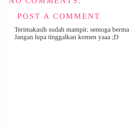
NO COMMENTS:
POST A COMMENT
Terimakasih sudah mampir. semoga berma
Jangan lupa tinggalkan komen yaaa ;D