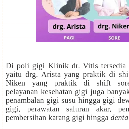
Di poli gigi Klinik dr. Vitis tersedia
yaitu drg. Arista yang praktik di shi
Niken yang praktik di shift sor
pelayanan kesehatan gigi juga banyak
penambalan gigi susu hingga gigi de
gigi, perawatan saluran akar, pe
pembersihan karang gigi hingga
denta