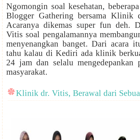
Ngomongin soal kesehatan, beberapa 
Blogger Gathering bersama Klinik dr
Acaranya dikemas super fun deh. De
Vitis soal pengalamannya membangun
menyenangkan banget. Dari acara itu
tahu kalau di Kediri ada klinik berku
24 jam dan selalu mengedepankan 
masyarakat.
Klinik dr. Vitis, Berawal dari Seb