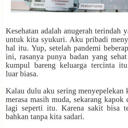
Kesehatan adalah anugerah terindah 
untuk kita syukuri. Aku pribadi meny
hal itu. Yup, setelah pandemi beberap
ini, rasanya punya badan yang sehat
kumpul bareng keluarga tercinta it
luar biasa.
Kalau dulu aku sering menyepelekan 
merasa masih muda, sekarang kapok 
lagi seperti itu. Karena sakit bisa t
bahkan tanpa kita sadari.