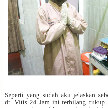
Seperti yang sudah aku jelaskan seb
dr. Vitis 24 Jam ini terbilang cukup