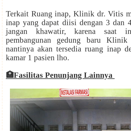
Terkait Ruang inap, Klinik dr. Vitis 
inap yang dapat diisi dengan 3 dan 
jangan khawatir, karena saat i
pembangunan gedung baru Klinik 
nantinya akan tersedia ruang inap d
kamar 1 pasien lho.
🏥
Fasilitas Penunjang Lainnya