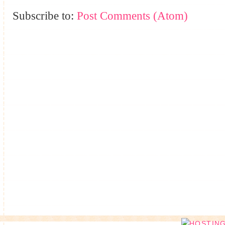
Subscribe to:
Post Comments (Atom)