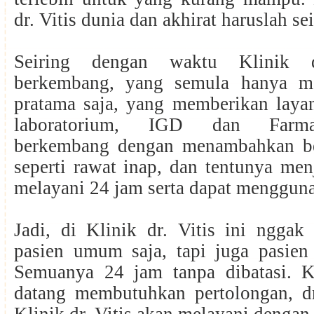
dr. Vitis dunia dan akhirat haruslah s
Seiring dengan waktu Klinik 
berkembang, yang semula hanya me
pratama saja, yang memberikan laya
laboratorium, IGD dan Farma
berkembang dengan menambahkan beb
seperti rawat inap, dan tentunya men
melayani 24 jam serta dapat menggu
Jadi, di Klinik dr. Vitis ini nggak
pasien umum saja, tapi juga pasie
Semuanya 24 jam tanpa dibatasi. 
datang membutuhkan pertolongan, dr