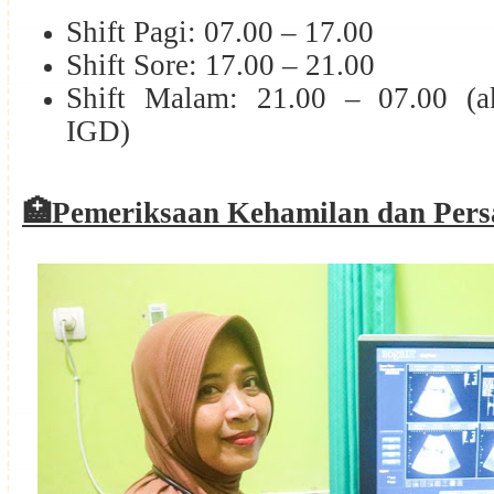
Shift Pagi: 07.00 – 17.00
Shift Sore: 17.00 – 21.00
Shift Malam: 21.00 – 07.00 (a
IGD)
🏥Pemeriksaan Kehamilan dan Pers