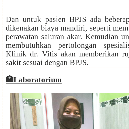
Dan untuk pasien BPJS ada bebera
dikenakan biaya mandiri, seperti mem
perawatan saluran akar. Kemudian un
membutuhkan pertolongan spesial
Klinik dr. Vitis akan memberikan r
sakit sesuai dengan BPJS.
🏥
Laboratorium