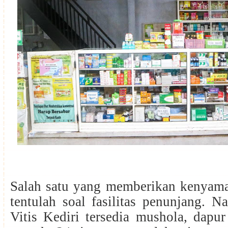
Salah satu yang memberikan kenyama
tentulah soal fasilitas penunjang. Na
Vitis Kediri tersedia mushola, dapur 