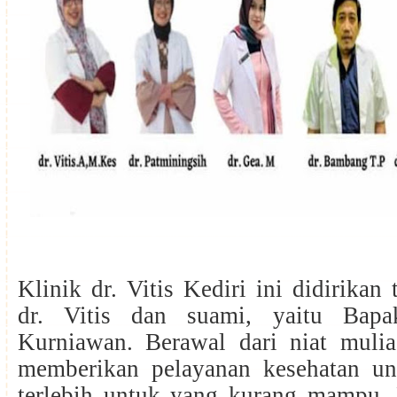
Klinik dr. Vitis Kediri ini didirikan
dr. Vitis dan suami, yaitu Bap
Kurniawan. Berawal dari niat mulia 
memberikan pelayanan kesehatan un
terlebih untuk yang kurang mampu.