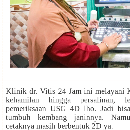
Klinik dr. Vitis 24 Jam ini melayani
kehamilan hingga persalinan, l
pemeriksaan USG 4D lho. Jadi bisa 
tumbuh kembang janinnya. Namu
cetaknya masih berbentuk 2D ya.