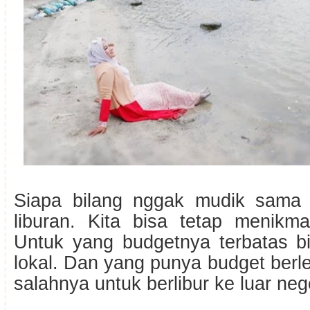
Siapa bilang nggak mudik sama
liburan. Kita bisa tetap menikma
Untuk yang budgetnya terbatas bi
lokal. Dan yang punya budget berl
salahnya untuk berlibur ke luar nege