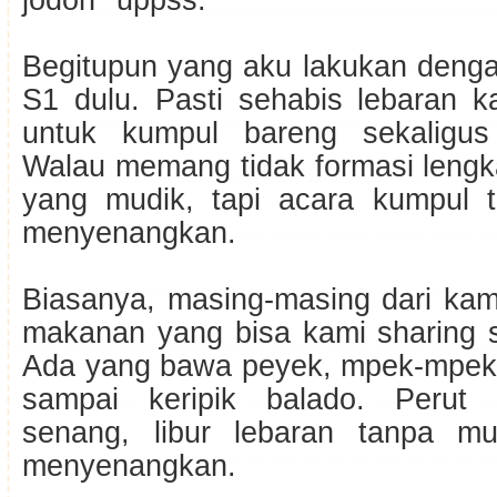
jodoh *uppss.
Begitupun yang aku lakukan denga
S1 dulu. Pasti sehabis lebaran 
untuk kumpul bareng sekaligus 
Walau memang tidak formasi lengk
yang mudik, tapi acara kumpul 
menyenangkan.
Biasanya, masing-masing dari kam
makanan yang bisa kami sharing s
Ada yang bawa peyek, mpek-mpek, 
sampai keripik balado. Perut 
senang, libur lebaran tanpa mu
menyenangkan.