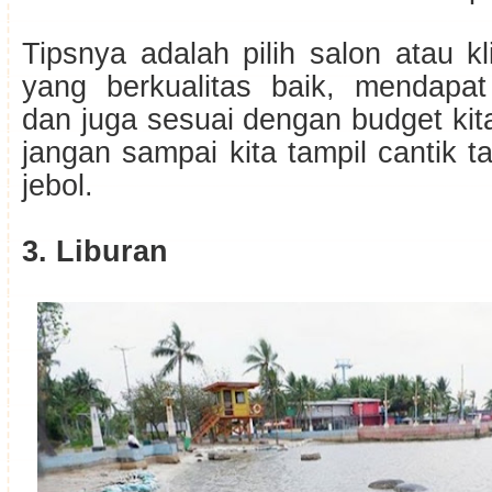
Tipsnya adalah pilih salon atau kl
yang berkualitas baik, mendapat 
dan juga sesuai dengan budget kita
jangan sampai kita tampil cantik ta
jebol.
3. Liburan