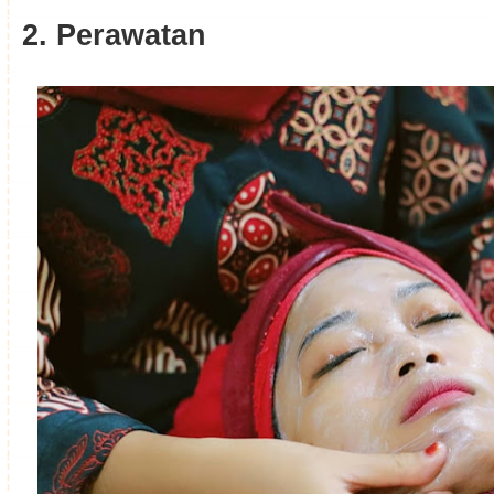
2. Perawatan