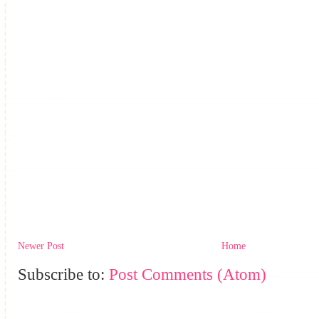
Newer Post
Home
Subscribe to:
Post Comments (Atom)