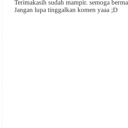
Terimakasih sudah mampir. semoga berma
Jangan lupa tinggalkan komen yaaa ;D