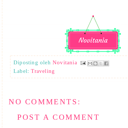
Diposting oleh
Novitania
Label:
Traveling
NO COMMENTS:
POST A COMMENT