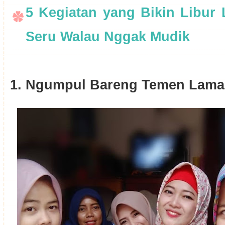
5 Kegiatan yang Bikin Libur 
Seru Walau Nggak Mudik
1. Ngumpul Bareng Temen Lama