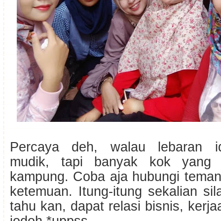
Percaya deh, walau lebaran i
mudik, tapi banyak kok yang 
kampung. Coba aja hubungi teman
ketemuan. Itung-itung sekalian si
tahu kan, dapat relasi bisnis, kerj