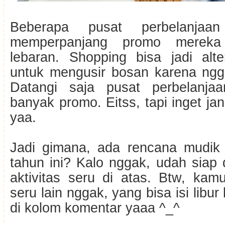
Beberapa pusat perbelanjaan
memperpanjang promo mereka
lebaran. Shopping bisa jadi alte
untuk mengusir bosan karena ngg
Datangi saja pusat perbelanja
banyak promo. Eitss, tapi inget ja
yaa.
Jadi gimana, ada rencana mudik
tahun ini? Kalo nggak, udah siap
aktivitas seru di atas. Btw, kam
seru lain nggak, yang bisa isi libu
di kolom komentar yaaa ^_^