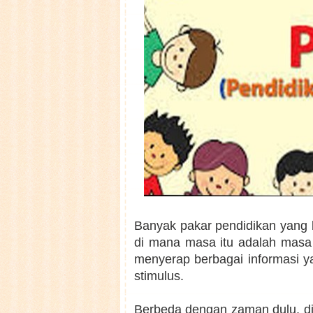
Banyak pakar pendidikan yang 
di mana masa itu adalah masa
menyerap berbagai informasi y
stimulus.
Berbeda dengan zaman dulu, di