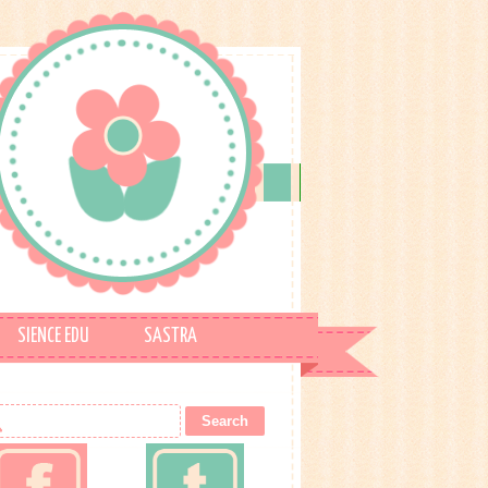
SIENCE EDU
SASTRA