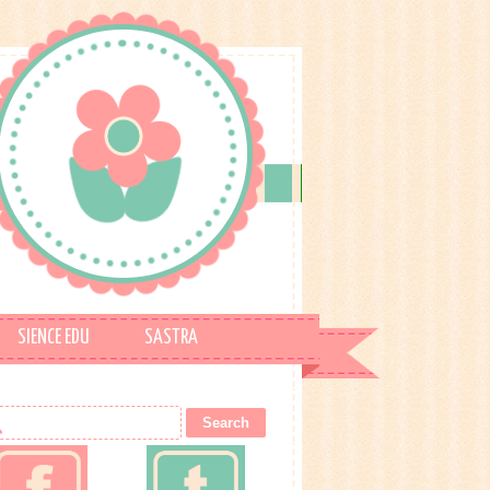
SIENCE EDU
SASTRA