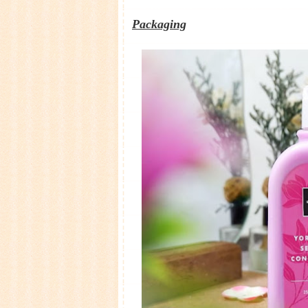
Packaging