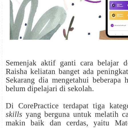
Semenjak aktif ganti cara belajar 
Raisha keliatan banget ada peningka
Sekarang dia mengetahui beberapa 
belum dipelajari di sekolah.
Di CorePractice terdapat tiga kate
skills
yang berguna untuk melatih car
makin baik dan cerdas, yaitu Mat