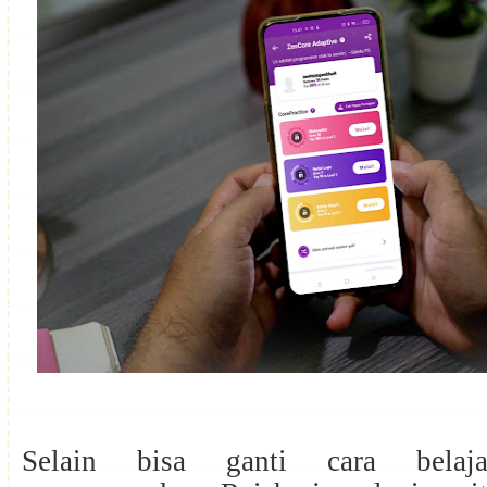
Selain bisa ganti cara belaj