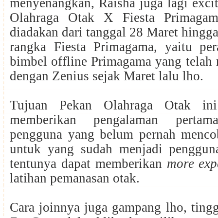
menyenangkan, Raisha juga lagi exci
Olahraga Otak X Fiesta Primagam
diadakan dari tanggal 28 Maret hingga
rangka Fiesta Primagama, yaitu pe
bimbel offline Primagama yang telah
dengan Zenius sejak Maret lalu lho.
Tujuan Pekan Olahraga Otak ini
memberikan pengalaman pertam
pengguna yang belum pernah menco
untuk yang sudah menjadi penggun
tentunya dapat memberikan
more exp
latihan pemanasan otak.
Cara joinnya juga gampang lho, tingg