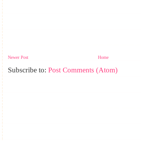
Newer Post
Home
Subscribe to:
Post Comments (Atom)